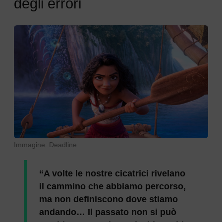
degli errori
Immagine: Deadline
“A volte le nostre cicatrici rivelano
il cammino che abbiamo percorso,
ma non definiscono dove stiamo
andando… Il passato non si può