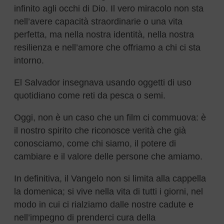
infinito agli occhi di Dio. Il vero miracolo non sta
nell’avere capacità straordinarie o una vita
perfetta, ma nella nostra identità, nella nostra
resilienza e nell’amore che offriamo a chi ci sta
intorno.
El Salvador insegnava usando oggetti di uso
quotidiano come reti da pesca o semi.
Oggi, non è un caso che un film ci commuova: è
il nostro spirito che riconosce verità che già
conosciamo, come chi siamo, il potere di
cambiare e il valore delle persone che amiamo.
In definitiva, il Vangelo non si limita alla cappella
la domenica; si vive nella vita di tutti i giorni, nel
modo in cui ci rialziamo dalle nostre cadute e
nell’impegno di prenderci cura della