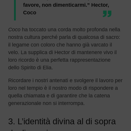
favore, non dimenticarmi.” Hector,
Coco
Coco
ha toccato una corda molto profonda nella
nostra cultura perché parla di qualcosa di sacro:
il legame con coloro che hanno già varcato il
velo. La supplica di Hector di mantenere vivo il
loro ricordo è una perfetta rappresentazione
dello Spirito di Elia.
Ricordare i nostri antenati e svolgere il lavoro per
loro nel tempio è il nostro modo di rispondere a
quella chiamata e di garantire che la catena
generazionale non si interrompa.
3. L’identità divina al di sopra