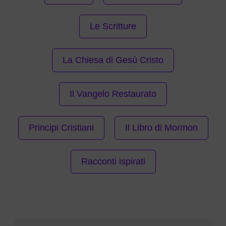
Le Scritture
La Chiesa di Gesù Cristo
Il Vangelo Restaurato
Principi Cristiani
Il Libro di Mormon
Racconti ispirati