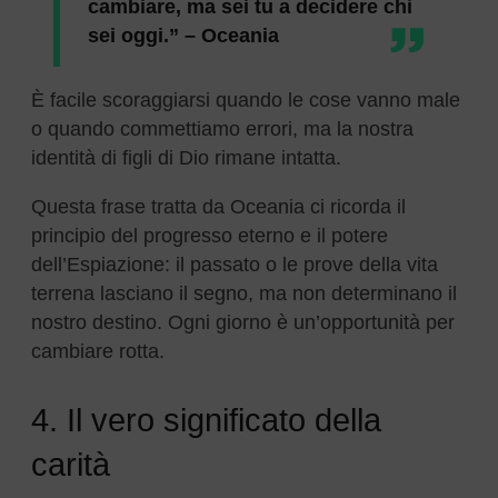
cambiare, ma sei tu a decidere chi
sei oggi.” – Oceania
È facile scoraggiarsi quando le cose vanno male
o quando commettiamo errori, ma la nostra
identità di figli di Dio rimane intatta.
Questa frase tratta da Oceania ci ricorda il
principio del progresso eterno e il potere
dell’Espiazione: il passato o le prove della vita
terrena lasciano il segno, ma non determinano il
nostro destino. Ogni giorno è un’opportunità per
cambiare rotta.
4. Il vero significato della
carità