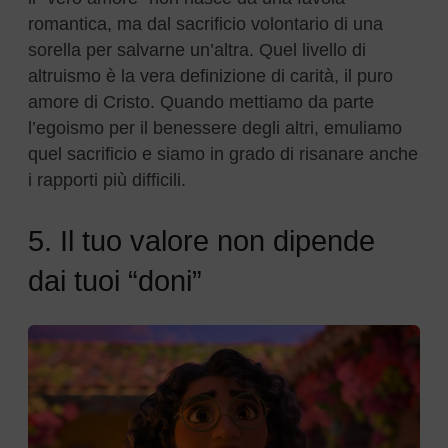
romantica, ma dal sacrificio volontario di una
sorella per salvarne un’altra. Quel livello di
altruismo è la vera definizione di carità, il puro
amore di Cristo. Quando mettiamo da parte
l’egoismo per il benessere degli altri, emuliamo
quel sacrificio e siamo in grado di risanare anche
i rapporti più difficili.
5. Il tuo valore non dipende
dai tuoi “doni”