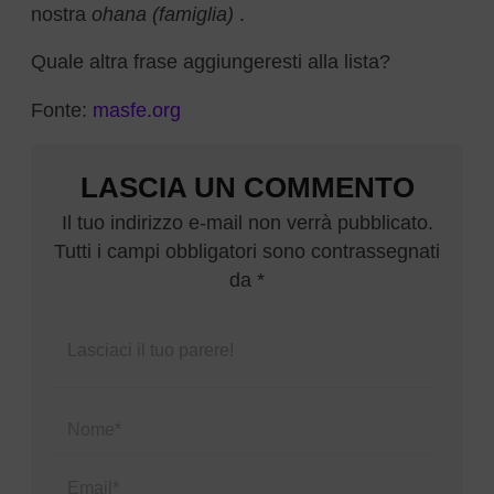
nostra
ohana (famiglia)
.
Quale altra frase aggiungeresti alla lista?
Fonte:
masfe.org
LASCIA UN COMMENTO
Il tuo indirizzo e-mail non verrà pubblicato.
Tutti i campi obbligatori sono contrassegnati
da *
Name*
Email*