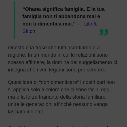
“Ohana significa famiglia. E la tua
famiglia non ti abbandona mai e
non ti dimentica mai.” –
Lilo &
Stitch
Questa è la frase che tutti ricordiamo e a
ragione. In un mondo in cui le relazioni sono
spesso effimere, la dottrina del suggellamento ci
insegna che i veri legami sono per sempre.
Quest’idea di “non dimenticare” i nostri cari non
si applica solo a coloro che ci sono vicini oggi,
ma è la forza trainante della storia familiare:
unire le generazioni affinché nessuno venga
lasciato indietro.