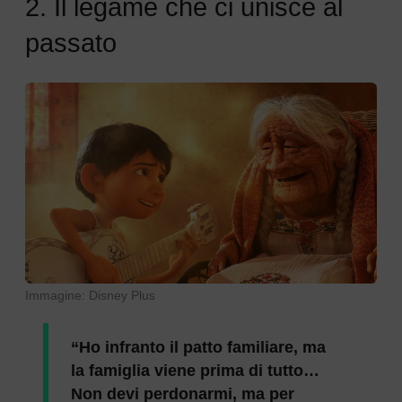
2. Il legame che ci unisce al
passato
Immagine: Disney Plus
“Ho infranto il patto familiare, ma
la famiglia viene prima di tutto…
Non devi perdonarmi, ma per