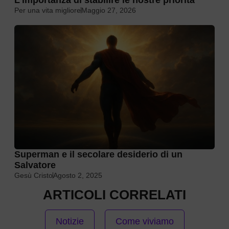
Per una vita migliore
Maggio 27, 2026
Superman e il secolare desiderio di un
Salvatore
Gesù Cristo
Agosto 2, 2025
ARTICOLI CORRELATI
Notizie
Come viviamo