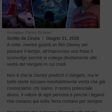
Immagine: Disney Pictures
Scritto da
Cinzia
Giugno 21, 2026
A volte, mentre guardi un film Disney per
passare il tempo, all’improvviso una frase ti
sconvolge perché si collega direttamente alle
verità del Vangelo in cui credi.
Non è che la Disney predichi il Vangelo, ma le
belle storie toccano inevitabilmente verità che già
conosciamo: chi siamo, il nostro potenziale
divino, il valore di ogni persona e perché i legami
che creiamo qui sulla Terra contano per sempre.