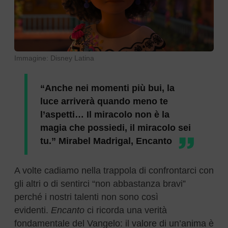
Immagine: Disney Latina
“Anche nei momenti più bui, la
luce arriverà quando meno te
l’aspetti… Il miracolo non è la
magia che possiedi, il miracolo sei
tu.” Mirabel Madrigal, Encanto
A volte cadiamo nella trappola di confrontarci con
gli altri o di sentirci “non abbastanza bravi”
perché i nostri talenti non sono così
evidenti.
Encanto
ci ricorda una verità
fondamentale del Vangelo: il valore di un’anima è