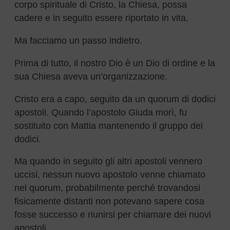
corpo spirituale di Cristo, la Chiesa, possa
cadere e in seguito essere riportato in vita.
Ma facciamo un passo indietro.
Prima di tutto, il nostro Dio è un Dio di ordine e la
sua Chiesa aveva un’organizzazione.
Cristo era a capo, seguito da un quorum di dodici
apostoli. Quando l’apostolo Giuda morì, fu
sostituito con Mattia mantenendo il gruppo dei
dodici.
Ma quando in seguito gli altri apostoli vennero
uccisi, nessun nuovo apostolo venne chiamato
nel quorum, probabilmente perché trovandosi
fisicamente distanti non potevano sapere cosa
fosse successo e riunirsi per chiamare dei nuovi
apostoli.