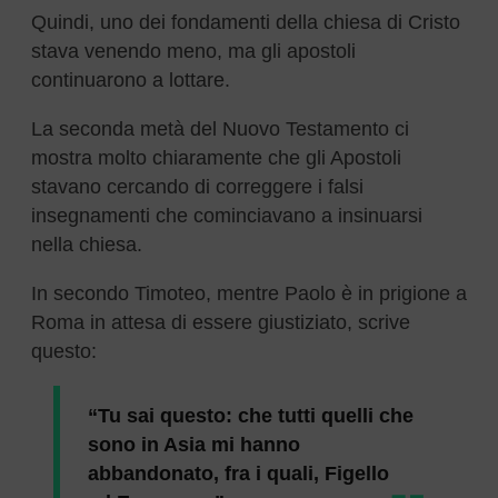
Quindi, uno dei fondamenti della chiesa di Cristo
stava venendo meno, ma gli apostoli
continuarono a lottare.
La seconda metà del Nuovo Testamento ci
mostra molto chiaramente che gli Apostoli
stavano cercando di correggere i falsi
insegnamenti che cominciavano a insinuarsi
nella chiesa.
In secondo Timoteo, mentre Paolo è in prigione a
Roma in attesa di essere giustiziato, scrive
questo:
“Tu sai questo: che tutti quelli che
sono in Asia mi hanno
abbandonato, fra i quali, Figello