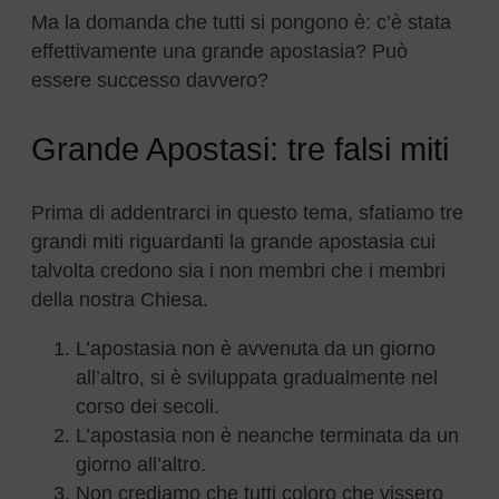
Ma la domanda che tutti si pongono è: c’è stata
effettivamente una grande apostasia? Può
essere successo davvero?
Grande Apostasi: tre falsi miti
Prima di addentrarci in questo tema, sfatiamo tre
grandi miti riguardanti la grande apostasia cui
talvolta credono sia i non membri che i membri
della nostra Chiesa.
L’apostasia non è avvenuta da un giorno
all’altro, si è sviluppata gradualmente nel
corso dei secoli.
L’apostasia non è neanche terminata da un
giorno all’altro.
Non crediamo che tutti coloro che vissero