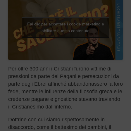
Fai clic per accettare i cookie marketing e
abilitare questo contenuto
Per oltre 300 anni i Cristiani furono vittime di
pressioni da parte dei Pagani e persecuzioni da
parte degli Ebrei affinché abbandonassero la loro
fede, mentre le influenze della filosofia greca e le
credenze pagane e gnostiche stavano traviando
il Cristianesimo dall’interno.
Dottrine con cui siamo rispettosamente in
disaccordo, come il battesimo dei bambini, il