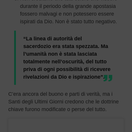
durante il periodo della grande apostasia
fossero malvagi e non potessero essere
ispirati da Dio. Non è stato tutto negativo.
“La linea di autorità del
sacerdozio era stata spezzata. Ma
l’umanità non è stata lasciata
totalmente nell’oscurità, del tutto
priva di ogni possibilità di ricevere
rivelazioni da Dio e ispirazione”.
C’era ancora del buono e parti di verità, ma i
Santi degli Ultimi Giorni credono che le dottrine
chiave furono modificate o perse del tutto.