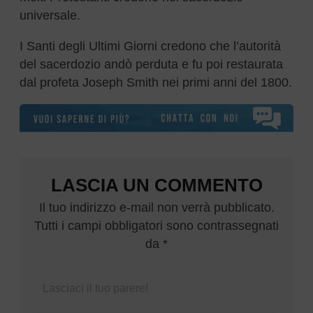
universale.
I Santi degli Ultimi Giorni credono che l’autorità
del sacerdozio andò perduta e fu poi restaurata
dal profeta Joseph Smith nei primi anni del 1800.
LASCIA UN COMMENTO
Il tuo indirizzo e-mail non verrà pubblicato.
Tutti i campi obbligatori sono contrassegnati
da *