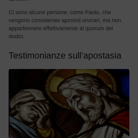
Ci sono alcune persone, come Paolo, che
vengono considerate apostoli onorari, ma non
appartennero effettivamente al quorum dei
dodici.
Testimonianze sull’apostasia