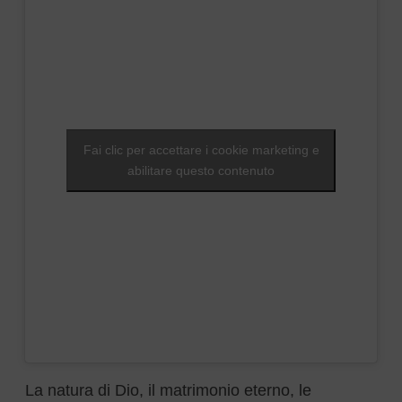
Fai clic per accettare i cookie marketing e
abilitare questo contenuto
La natura di Dio, il matrimonio eterno, le