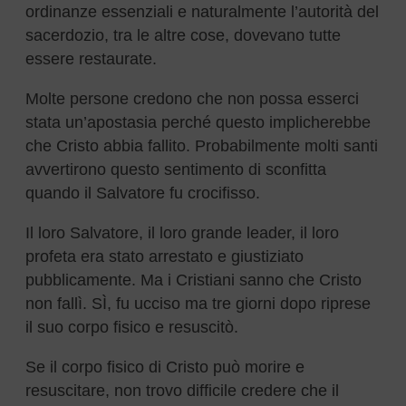
ordinanze essenziali e naturalmente l’autorità del
sacerdozio, tra le altre cose, dovevano tutte
essere restaurate.
Molte persone credono che non possa esserci
stata un’apostasia perché questo implicherebbe
che Cristo abbia fallito. Probabilmente molti santi
avvertirono questo sentimento di sconfitta
quando il Salvatore fu crocifisso.
Il loro Salvatore, il loro grande leader, il loro
profeta era stato arrestato e giustiziato
pubblicamente. Ma i Cristiani sanno che Cristo
non fallì. SÌ, fu ucciso ma tre giorni dopo riprese
il suo corpo fisico e resuscitò.
Se il corpo fisico di Cristo può morire e
resuscitare, non trovo difficile credere che il