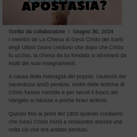
Scritto da
collaboratore
Giugno 30, 2024
I membri de La Chiesa di Gesù Cristo dei Santi
degli Ultimi Giorni credono che dopo che Cristo
fu ucciso, la chiesa da lui fondata si allontanò da
molti dei suoi insegnamenti.
A causa della malvagità del popolo, l’autorità del
sacerdozio andò perduta, molte delle dottrine di
Cristo furono corrotte e per secoli il fuoco del
Vangelo si ridusse a poche braci ardenti.
Questo fino ai primi del 1800 quando crediamo
che Gesù Cristo iniziò a restaurare ancora una
volta ciò che era andato perduto.