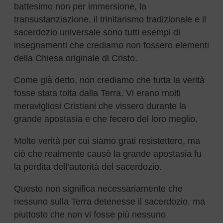
battesimo non per immersione, la
transustanziazione, il trinitarismo tradizionale e il
sacerdozio universale sono tutti esempi di
insegnamenti che crediamo non fossero elementi
della Chiesa originale di Cristo.
Come già detto, non crediamo che tutta la verità
fosse stata tolta dalla Terra. Vi erano molti
meravigliosi Cristiani che vissero durante la
grande apostasia e che fecero del loro meglio.
Molte verità per cui siamo grati resistettero, ma
ciò che realmente causò la grande apostasia fu
la perdita dell’autorità del sacerdozio.
Questo non significa necessariamente che
nessuno sulla Terra detenesse il sacerdozio, ma
piuttosto che non vi fosse più nessuno