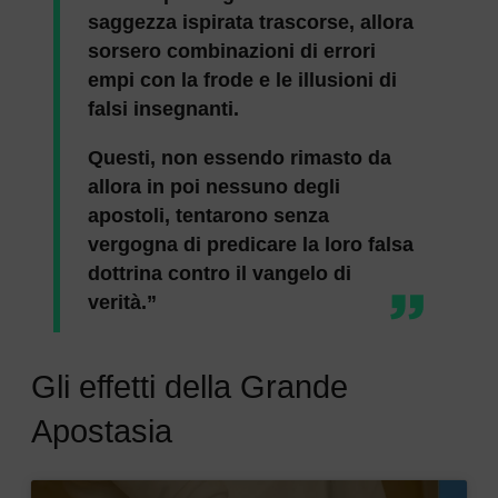
saggezza ispirata trascorse, allora
sorsero combinazioni di errori
empi con la frode e le illusioni di
falsi insegnanti.
Questi, non essendo rimasto da
allora in poi nessuno degli
apostoli, tentarono senza
vergogna di predicare la loro falsa
dottrina contro il vangelo di
verità.”
Gli effetti della Grande
Apostasia