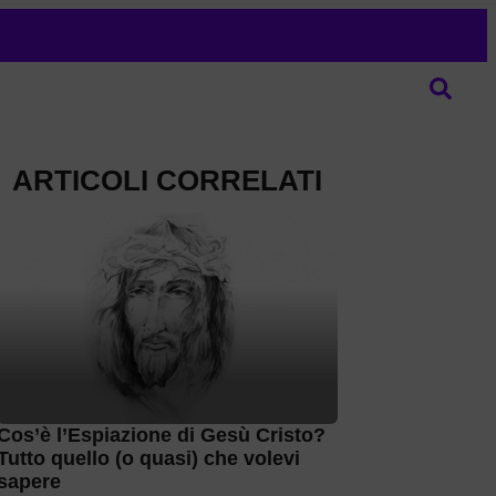
ARTICOLI CORRELATI
Cos’è l’Espiazione di Gesù Cristo?
Tutto quello (o quasi) che volevi
sapere