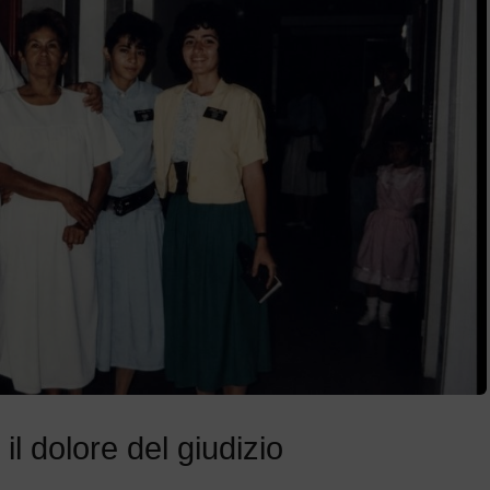
 il dolore del giudizio