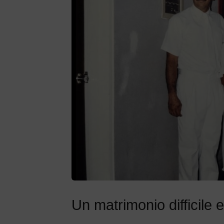
Un matrimonio difficile e