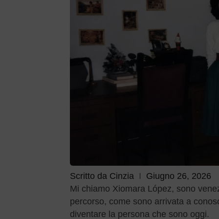
Scritto da
Cinzia
Giugno 26, 2026
Mi chiamo Xiomara López, sono venezue
percorso, come sono arrivata a conosc
diventare la persona che sono oggi.