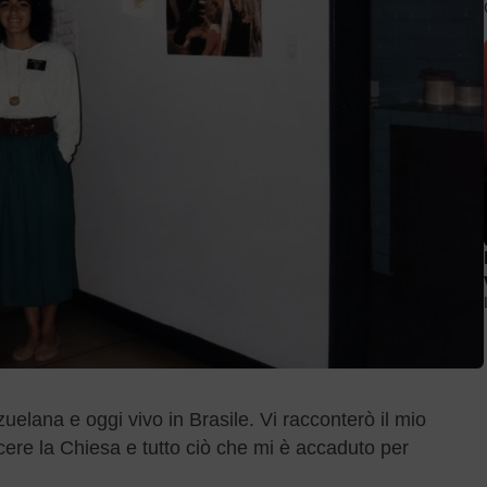
lana e oggi vivo in Brasile. Vi racconterò il mio
ere la Chiesa e tutto ciò che mi è accaduto per