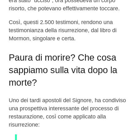
era stato “ucciso”, ora possedeva un corpo
risorto, che potevano effettivamente toccare.
Così, questi 2.500 testimoni, rendono una
testimonianza della risurrezione, dal libro di
Mormon, singolare e certa.
Paura di morire?
Che cosa
sappiamo sulla vita dopo la
morte?
Uno dei tardi apostoli del Signore, ha condiviso
una prospettiva interessante del processo di
restaurazione, così come applicato alla
risurrezione: