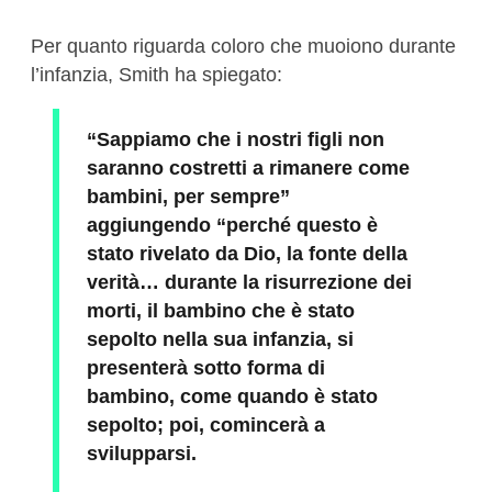
Per quanto riguarda coloro che muoiono durante
l’infanzia, Smith ha spiegato:
“Sappiamo che i nostri figli non
saranno costretti a rimanere come
bambini, per sempre”
aggiungendo “perché questo è
stato rivelato da Dio, la fonte della
verità… durante la risurrezione dei
morti, il bambino che è stato
sepolto nella sua infanzia, si
presenterà sotto forma di
bambino, come quando è stato
sepolto; poi, comincerà a
svilupparsi.