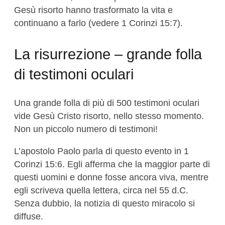
Gesù risorto hanno trasformato la vita e
continuano a farlo (vedere 1 Corinzi 15:7).
La risurrezione – grande folla
di testimoni oculari
Una grande folla di più di 500 testimoni oculari
vide Gesù Cristo risorto, nello stesso momento.
Non un piccolo numero di testimoni!
L’apostolo Paolo parla di questo evento in 1
Corinzi 15:6. Egli afferma che la maggior parte di
questi uomini e donne fosse ancora viva, mentre
egli scriveva quella lettera, circa nel 55 d.C.
Senza dubbio, la notizia di questo miracolo si
diffuse.