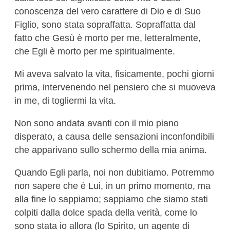
conoscenza del vero carattere di Dio e di Suo
Figlio, sono stata sopraffatta. Sopraffatta dal
fatto che Gesù è morto per me, letteralmente,
che Egli è morto per me spiritualmente.
Mi aveva salvato la vita, fisicamente, pochi giorni
prima, intervenendo nel pensiero che si muoveva
in me, di togliermi la vita.
Non sono andata avanti con il mio piano
disperato, a causa delle sensazioni inconfondibili
che apparivano sullo schermo della mia anima.
Quando Egli parla, noi non dubitiamo. Potremmo
non sapere che è Lui, in un primo momento, ma
alla fine lo sappiamo; sappiamo che siamo stati
colpiti dalla dolce spada della verità, come lo
sono stata io allora (lo Spirito, un agente di