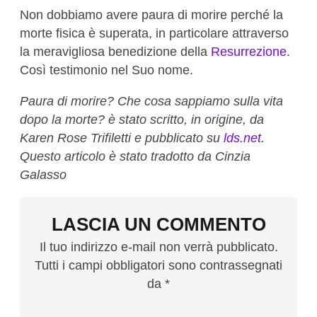
Non dobbiamo avere paura di morire perché la
morte fisica è superata, in particolare attraverso
la meravigliosa benedizione della
Resurrezione
.
Così testimonio nel Suo nome.
Paura di morire? Che cosa sappiamo sulla vita
dopo la morte? è stato scritto, in origine, da
Karen Rose Trifiletti e pubblicato su
lds.net
.
Questo articolo è stato tradotto da Cinzia
Galasso
LASCIA UN COMMENTO
Il tuo indirizzo e-mail non verrà pubblicato.
Tutti i campi obbligatori sono contrassegnati
da *