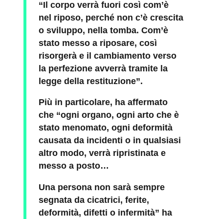
“Il corpo verrà fuori così com’è
nel riposo, perché non c’è crescita
o sviluppo, nella tomba. Com’è
stato messo a riposare, così
risorgerà e il cambiamento verso
la perfezione avverrà tramite la
legge della restituzione”.
Più in particolare, ha affermato
che “ogni organo, ogni arto che è
stato menomato, ogni deformità
causata da incidenti o in qualsiasi
altro modo, verrà ripristinata e
messo a posto…
Una persona non sarà sempre
segnata da cicatrici, ferite,
deformità, difetti o infermità” ha