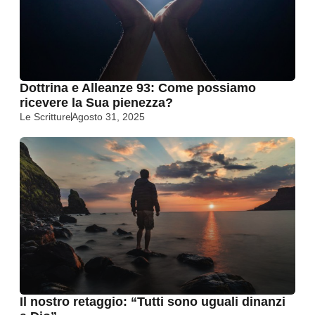
Dottrina e Alleanze 93: Come possiamo
ricevere la Sua pienezza?
Le Scritture
Agosto 31, 2025
Il nostro retaggio: “Tutti sono uguali dinanzi