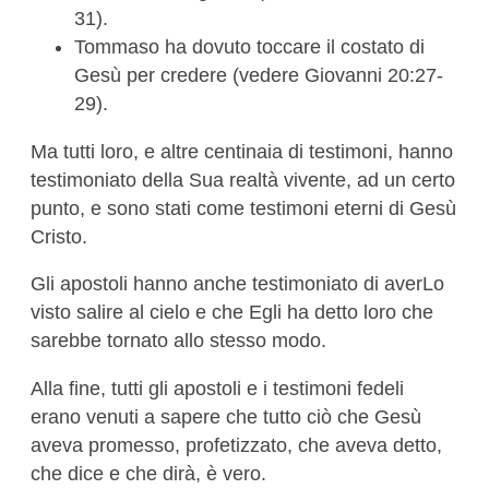
31).
Tommaso ha dovuto toccare il costato di
Gesù per credere (vedere Giovanni 20:27-
29).
Ma tutti loro, e altre centinaia di testimoni, hanno
testimoniato della Sua realtà vivente, ad un certo
punto, e sono stati come testimoni eterni di Gesù
Cristo.
Gli apostoli hanno anche testimoniato di averLo
visto salire al cielo e che Egli ha detto loro che
sarebbe tornato allo stesso modo.
Alla fine, tutti gli apostoli e i testimoni fedeli
erano venuti a sapere che tutto ciò che Gesù
aveva promesso, profetizzato, che aveva detto,
che dice e che dirà, è vero.