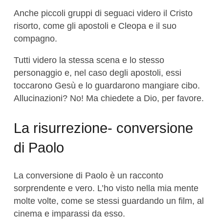
Anche piccoli gruppi di seguaci videro il Cristo
risorto, come gli apostoli e Cleopa e il suo
compagno.
Tutti videro la stessa scena e lo stesso
personaggio e, nel caso degli apostoli, essi
toccarono Gesù e lo guardarono mangiare cibo.
Allucinazioni? No! Ma chiedete a Dio, per favore.
La risurrezione- conversione
di Paolo
La conversione di Paolo è un racconto
sorprendente e vero. L’ho visto nella mia mente
molte volte, come se stessi guardando un film, al
cinema e imparassi da esso.