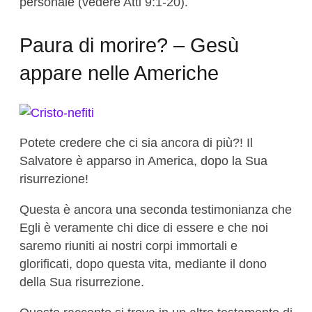
personale (vedere Atti 9:1-20).
Paura di morire? – Gesù
appare nelle Americhe
Potete credere che ci sia ancora di più?! Il
Salvatore è apparso in America, dopo la Sua
risurrezione!
Questa è ancora una seconda testimonianza che
Egli è veramente chi dice di essere e che noi
saremo riuniti ai nostri corpi immortali e
glorificati, dopo questa vita, mediante il dono
della Sua risurrezione.