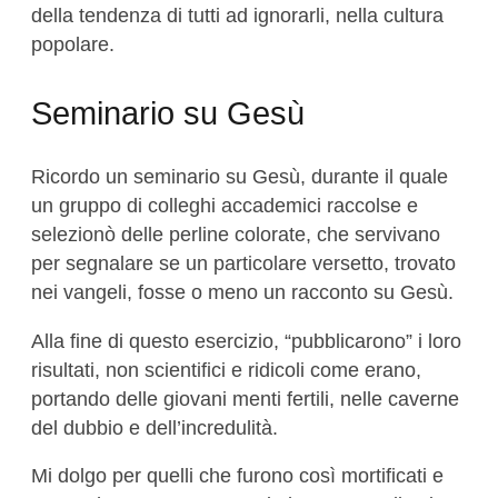
della tendenza di tutti ad ignorarli, nella cultura
popolare.
Seminario su Gesù
Ricordo un seminario su Gesù, durante il quale
un gruppo di colleghi accademici raccolse e
selezionò delle perline colorate, che servivano
per segnalare se un particolare versetto, trovato
nei vangeli, fosse o meno un racconto su Gesù.
Alla fine di questo esercizio, “pubblicarono” i loro
risultati, non scientifici e ridicoli come erano,
portando delle giovani menti fertili, nelle caverne
del dubbio e dell’incredulità.
Mi dolgo per quelli che furono così mortificati e