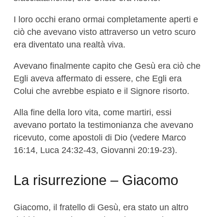
I loro occhi erano ormai completamente aperti e
ciò che avevano visto attraverso un vetro scuro
era diventato una realtà viva.
Avevano finalmente capito che Gesù era ciò che
Egli aveva affermato di essere, che Egli era
Colui che avrebbe espiato e il Signore risorto.
Alla fine della loro vita, come martiri, essi
avevano portato la testimonianza che avevano
ricevuto, come apostoli di Dio (vedere Marco
16:14, Luca 24:32-43, Giovanni 20:19-23).
La risurrezione – Giacomo
Giacomo, il fratello di Gesù, era stato un altro