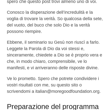
spero che questo post trovi almeno uno di voi.
Conosco la disperazione dell’incredulità e la
voglia di trovare la verità. So qualcosa della sete,
del vuoto, del buco che solo Dio e la verità
possono riempire.
Ebbene, il seminario su Gesù non riuscì a farlo.
Leggete la Parola di Dio da voi stessi e,
sinceramente, chiedete a Dio se è proprio vera e
che, in modo chiaro, comprensibile, ve lo
manifesti, e vi arriveranno delle risposte divine.
Ve lo prometto. Spero che potrete condividere i
vostri risultati con me, su questo sito o
scrivendomi a
italian@moregoodfoundation.org
.
Preparazione del programma