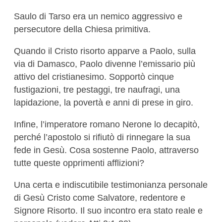
Saulo di Tarso era un nemico aggressivo e
persecutore della Chiesa primitiva.
Quando il Cristo risorto apparve a Paolo, sulla
via di Damasco, Paolo divenne l’emissario più
attivo del cristianesimo. Sopportò cinque
fustigazioni, tre pestaggi, tre naufragi, una
lapidazione, la povertà e anni di prese in giro.
Infine, l’imperatore romano Nerone lo decapitò,
perché l’apostolo si rifiutò di rinnegare la sua
fede in Gesù. Cosa sostenne Paolo, attraverso
tutte queste opprimenti afflizioni?
Una certa e indiscutibile testimonianza personale
di Gesù Cristo come Salvatore, redentore e
Signore Risorto. Il suo incontro era stato reale e