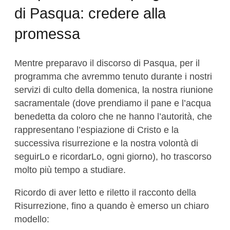
di Pasqua: credere alla
promessa
Mentre preparavo il discorso di Pasqua, per il
programma che avremmo tenuto durante i nostri
servizi di culto della domenica, la nostra riunione
sacramentale (dove prendiamo il pane e l’acqua
benedetta da coloro che ne hanno l’autorità, che
rappresentano l’espiazione di Cristo e la
successiva risurrezione e la nostra volontà di
seguirLo e ricordarLo, ogni giorno), ho trascorso
molto più tempo a studiare.
Ricordo di aver letto e riletto il racconto della
Risurrezione, fino a quando è emerso un chiaro
modello: