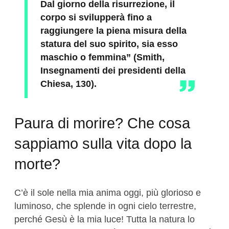
Dal giorno della risurrezione, il
corpo si svilupperà fino a
raggiungere la piena misura della
statura del suo spirito, sia esso
maschio o femmina” (Smith,
Insegnamenti dei presidenti della
Chiesa, 130).
Paura di morire? Che cosa
sappiamo sulla vita dopo la
morte?
C’è il sole nella mia anima oggi, più glorioso e
luminoso, che splende in ogni cielo terrestre,
perché Gesù è la mia luce! Tutta la natura lo