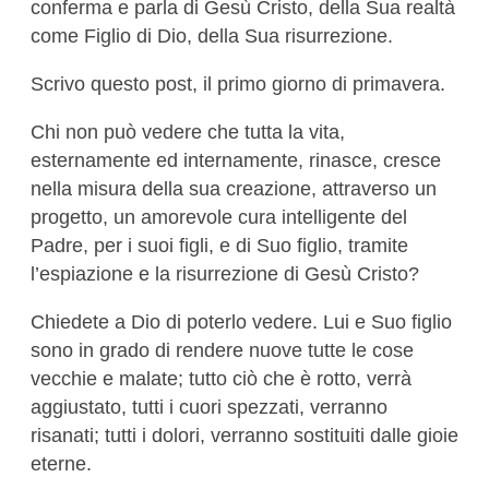
conferma e parla di Gesù Cristo, della Sua realtà
come Figlio di Dio, della Sua risurrezione.
Scrivo questo post, il primo giorno di primavera.
Chi non può vedere che tutta la vita,
esternamente ed internamente, rinasce, cresce
nella misura della sua creazione, attraverso un
progetto, un amorevole cura intelligente del
Padre, per i suoi figli, e di Suo figlio, tramite
l’espiazione e la risurrezione di Gesù Cristo?
Chiedete a Dio di poterlo vedere. Lui e Suo figlio
sono in grado di rendere nuove tutte le cose
vecchie e malate; tutto ciò che è rotto, verrà
aggiustato, tutti i cuori spezzati, verranno
risanati; tutti i dolori, verranno sostituiti dalle gioie
eterne.