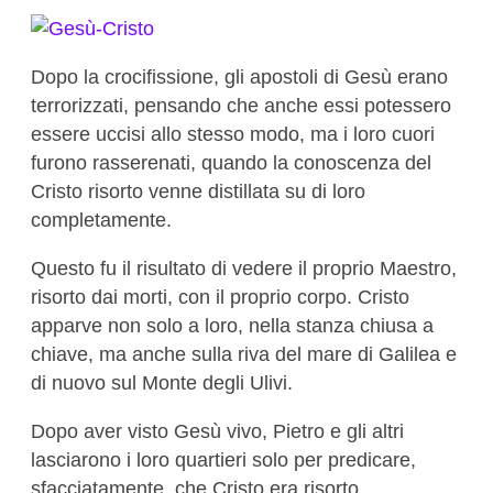
Dopo la crocifissione, gli apostoli di Gesù erano
terrorizzati, pensando che anche essi potessero
essere uccisi allo stesso modo, ma i loro cuori
furono rasserenati, quando la conoscenza del
Cristo risorto venne distillata su di loro
completamente.
Questo fu il risultato di vedere il proprio Maestro,
risorto dai morti, con il proprio corpo. Cristo
apparve non solo a loro, nella stanza chiusa a
chiave, ma anche sulla riva del mare di Galilea e
di nuovo sul Monte degli Ulivi.
Dopo aver visto Gesù vivo, Pietro e gli altri
lasciarono i loro quartieri solo per predicare,
sfacciatamente, che Cristo era risorto.