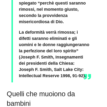
spiegato “perchè questi saranno
rimossi, nel momento giusto,
secondo la provvidenza
misericordiosa di Dio.
La deformità verrà rimossa; i
difetti saranno eliminati e gli
uomini e le donne raggiungeranno
la perfezione del loro spirito”
(Joseph F. Smith, Insegnamenti
dei presidenti della Chiesa:
Joseph F. Smith, Salt Lake City:
Intellectual Reserve 1998, 91-92).
Quelli che muoiono da
bambini