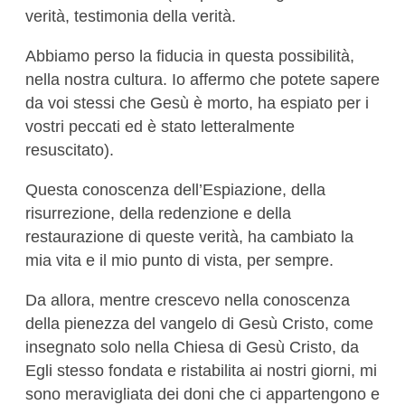
verità, testimonia della verità.
Abbiamo perso la fiducia in questa possibilità,
nella nostra cultura. Io affermo che potete sapere
da voi stessi che Gesù è morto, ha espiato per i
vostri peccati ed è stato letteralmente
resuscitato).
Questa conoscenza dell’Espiazione, della
risurrezione, della redenzione e della
restaurazione di queste verità, ha cambiato la
mia vita e il mio punto di vista, per sempre.
Da allora, mentre crescevo nella conoscenza
della pienezza del vangelo di Gesù Cristo, come
insegnato solo nella Chiesa di Gesù Cristo, da
Egli stesso fondata e ristabilita ai nostri giorni, mi
sono meravigliata dei doni che ci appartengono e