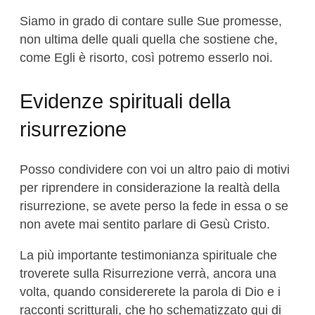
Siamo in grado di contare sulle Sue promesse,
non ultima delle quali quella che sostiene che,
come Egli è risorto, così potremo esserlo noi.
Evidenze spirituali della
risurrezione
Posso condividere con voi un altro paio di motivi
per riprendere in considerazione la realtà della
risurrezione, se avete perso la fede in essa o se
non avete mai sentito parlare di Gesù Cristo.
La più importante testimonianza spirituale che
troverete sulla Risurrezione verrà, ancora una
volta, quando considererete la parola di Dio e i
racconti scritturali, che ho schematizzato qui di