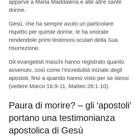
apparve a Maria Maddalena e alle altre sante
donne.
Gesù, che ha sempre avuto un particolare
rispetto per queste donne, le ha onorate
rendendole primi testimoni oculari della Sua
risurrezione.
Gli evangelisti maschi hanno registrato quanto
avvenuto, così come l’incredulità iniziale degli
apostoli, fino a quando hanno visto per se stessi
(vedere Marco 16:9-11, Matteo 28:1-10).
Paura di morire? – gli ‘apostoli’
portano una testimonianza
apostolica di Gesù