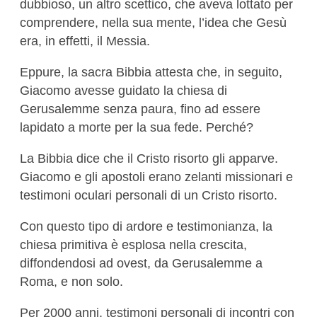
dubbioso, un altro scettico, che aveva lottato per
comprendere, nella sua mente, l’idea che Gesù
era, in effetti, il Messia.
Eppure, la sacra Bibbia attesta che, in seguito,
Giacomo avesse guidato la chiesa di
Gerusalemme senza paura, fino ad essere
lapidato a morte per la sua fede. Perché?
La Bibbia dice che il Cristo risorto gli apparve.
Giacomo e gli apostoli erano zelanti missionari e
testimoni oculari personali di un Cristo risorto.
Con questo tipo di ardore e testimonianza, la
chiesa primitiva è esplosa nella crescita,
diffondendosi ad ovest, da Gerusalemme a
Roma, e non solo.
Per 2000 anni, testimoni personali di incontri con