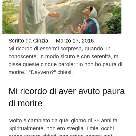
Scritto da
Cinzia
Marzo 17, 2016
Mi ricordo di essermi sorpresa, quando un
conoscente, in modo sicuro e con serenità, mi
disse queste cinque parole: “Io non ho paura di
morire.” “Davvero?” chiesi.
Mi ricordo di aver avuto paura
di morire
Molto è cambiato da quel giorno di 35 anni fa.
Spiritualmente, non ero sveglia. I miei occhi