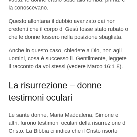
la conoscevano.
Questo allontana il dubbio avanzato dai non
credenti che il corpo di Gesù fosse stato rubato o
che le donne fossero nella posizione sbagliata.
Anche in questo caso, chiedete a Dio, non agli
uomini, cosa è successo lì. Gentilmente, leggete
il racconto da voi stessi (vedere Marco 16:1-8).
La risurrezione – donne
testimoni oculari
Le sante donne, Maria Maddalena, Simone e
altri, furono testimoni oculari della risurrezione di
Cristo. La Bibbia ci indica che il Cristo risorto