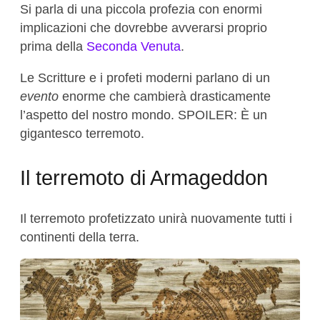
Si parla di una piccola profezia con enormi
implicazioni che dovrebbe avverarsi proprio
prima della
Seconda Venuta
.
Le Scritture e i profeti moderni parlano di un
evento
enorme che cambierà drasticamente
l’aspetto del nostro mondo. SPOILER: È un
gigantesco terremoto.
Il terremoto di Armageddon
Il terremoto profetizzato unirà nuovamente tutti i
continenti della terra.