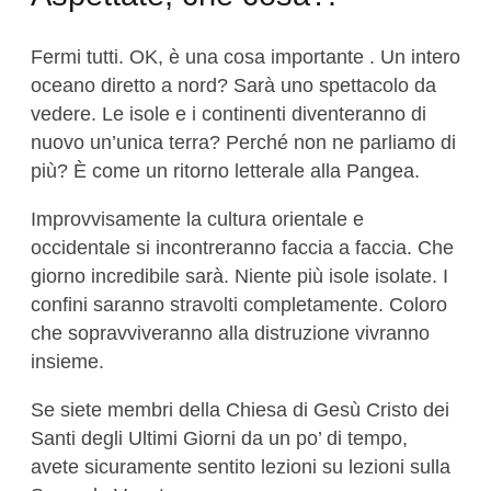
Fermi tutti. OK, è una cosa importante . Un intero
oceano diretto a nord? Sarà uno spettacolo da
vedere. Le isole e i continenti diventeranno di
nuovo un’unica terra? Perché non ne parliamo di
più? È come un ritorno letterale alla Pangea.
Improvvisamente la cultura orientale e
occidentale si incontreranno faccia a faccia. Che
giorno incredibile sarà. Niente più isole isolate. I
confini saranno stravolti completamente. Coloro
che sopravviveranno alla distruzione vivranno
insieme.
Se siete membri della Chiesa di Gesù Cristo dei
Santi degli Ultimi Giorni da un po’ di tempo,
avete sicuramente sentito lezioni su lezioni sulla