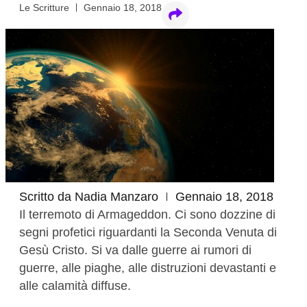
Le Scritture
Gennaio 18, 2018
Scritto da
Nadia Manzaro
Gennaio 18, 2018
Il terremoto di Armageddon. Ci sono dozzine di
segni profetici riguardanti la Seconda Venuta di
Gesù Cristo. Si va dalle guerre ai rumori di
guerre, alle piaghe, alle distruzioni devastanti e
alle calamità diffuse.