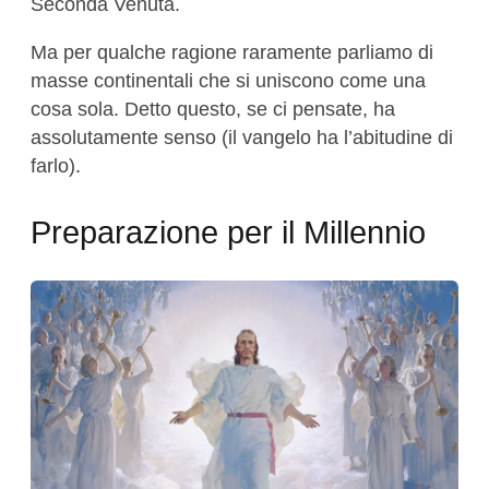
Seconda Venuta.
Ma per qualche ragione raramente parliamo di
masse continentali che si uniscono come una
cosa sola. Detto questo, se ci pensate, ha
assolutamente senso (il vangelo ha l’abitudine di
farlo).
Preparazione per il Millennio