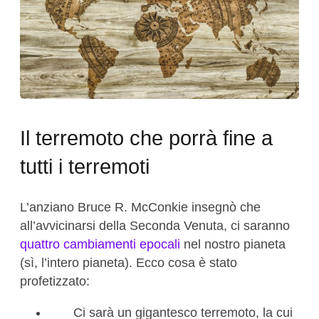
Il terremoto che porrà fine a
tutti i terremoti
L’anziano Bruce R. McConkie insegnò che
all’avvicinarsi della Seconda Venuta, ci saranno
quattro cambiamenti epocali
nel nostro pianeta
(sì, l’intero pianeta). Ecco cosa è stato
profetizzato:
Ci sarà un gigantesco terremoto, la cui