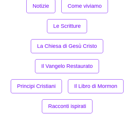
Notizie
Come viviamo
Le Scritture
La Chiesa di Gesù Cristo
Il Vangelo Restaurato
Principi Cristiani
Il Libro di Mormon
Racconti ispirati