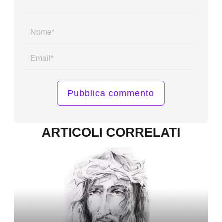
Name*
Email*
ARTICOLI CORRELATI