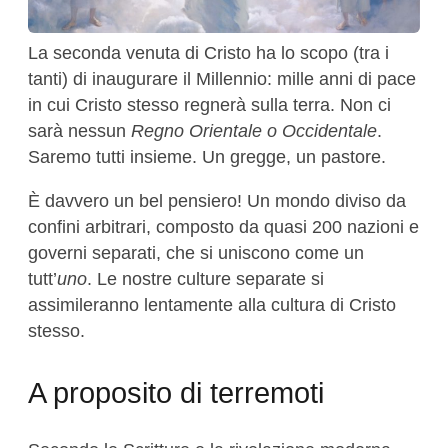
La seconda venuta di Cristo ha lo scopo (tra i
tanti) di inaugurare il Millennio: mille anni di pace
in cui Cristo stesso regnerà sulla terra. Non ci
sarà nessun
Regno Orientale o Occidentale
.
Saremo tutti insieme. Un gregge, un pastore.
È davvero un bel pensiero! Un mondo diviso da
confini arbitrari, composto da quasi 200 nazioni e
governi separati, che si uniscono come un
tutt’
uno
. Le nostre culture separate si
assimileranno lentamente alla cultura di Cristo
stesso.
A proposito di terremoti