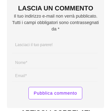
LASCIA UN COMMENTO
Il tuo indirizzo e-mail non verrà pubblicato.
Tutti i campi obbligatori sono contrassegnati
da *
Name*
Email*