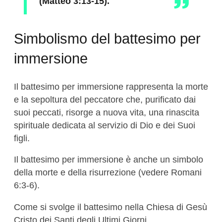
(Matteo 3:13-15).
Simbolismo del battesimo per
immersione
Il battesimo per immersione rappresenta la morte
e la sepoltura del peccatore che, purificato dai
suoi peccati, risorge a nuova vita, una rinascita
spirituale dedicata al servizio di Dio e dei Suoi
figli.
Il battesimo per immersione è anche un simbolo
della morte e della risurrezione (vedere Romani
6:3-6).
Come si svolge il battesimo nella Chiesa di Gesù
Cristo dei Santi degli Ultimi Giorni