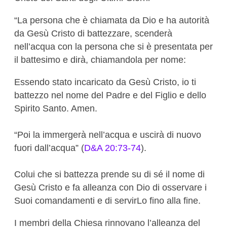
“La persona che è chiamata da Dio e ha autorità
da Gesù Cristo di battezzare, scenderà
nell’acqua con la persona che si è presentata per
il battesimo e dirà, chiamandola per nome:
Essendo stato incaricato da Gesù Cristo, io ti
battezzo nel nome del Padre e del Figlio e dello
Spirito Santo. Amen.
“Poi la immergerà nell’acqua e uscirà di nuovo
fuori dall’acqua” (
D&A 20:73-74
).
Colui che si battezza prende su di sé il nome di
Gesù Cristo e fa alleanza con Dio di osservare i
Suoi comandamenti e di servirLo fino alla fine.
I membri della Chiesa rinnovano l’alleanza del