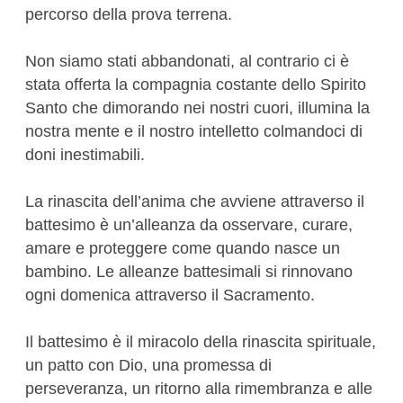
percorso della prova terrena.
Non siamo stati abbandonati, al contrario ci è
stata offerta la compagnia costante dello Spirito
Santo che dimorando nei nostri cuori, illumina la
nostra mente e il nostro intelletto colmandoci di
doni inestimabili.
La rinascita dell’anima che avviene attraverso il
battesimo è un’alleanza da osservare, curare,
amare e proteggere come quando nasce un
bambino. Le alleanze battesimali si rinnovano
ogni domenica attraverso il Sacramento.
Il battesimo è il miracolo della rinascita spirituale,
un patto con Dio, una promessa di
perseveranza, un ritorno alla rimembranza e alle