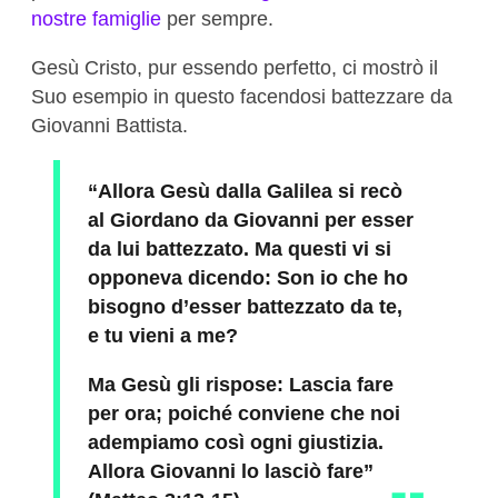
nostre famiglie
per sempre.
Gesù Cristo, pur essendo perfetto, ci mostrò il
Suo esempio in questo facendosi battezzare da
Giovanni Battista.
“Allora Gesù dalla Galilea si recò
al Giordano da Giovanni per esser
da lui battezzato. Ma questi vi si
opponeva dicendo: Son io che ho
bisogno d’esser battezzato da te,
e tu vieni a me?
Ma Gesù gli rispose: Lascia fare
per ora; poiché conviene che noi
adempiamo così ogni giustizia.
Allora Giovanni lo lasciò fare”