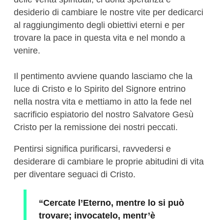
desiderio di cambiare le nostre vite per dedicarci
al raggiungimento degli obiettivi eterni e per
trovare la pace in questa vita e nel mondo a
venire.
Il pentimento avviene quando lasciamo che la
luce di Cristo e lo Spirito del Signore entrino
nella nostra vita e mettiamo in atto la fede nel
sacrificio espiatorio del nostro Salvatore Gesù
Cristo per la remissione dei nostri peccati.
Pentirsi significa purificarsi, ravvedersi e
desiderare di cambiare le proprie abitudini di vita
per diventare seguaci di Cristo.
“Cercate l’Eterno, mentre lo si può
trovare; invocatelo, mentr’è