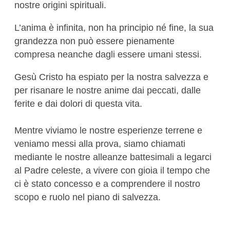
nostre origini spirituali.
L’anima è infinita, non ha principio né fine, la sua
grandezza non può essere pienamente
compresa neanche dagli essere umani stessi.
Gesù Cristo ha espiato per la nostra salvezza e
per risanare le nostre anime dai peccati, dalle
ferite e dai dolori di questa vita.
Mentre viviamo le nostre esperienze terrene e
veniamo messi alla prova, siamo chiamati
mediante le nostre alleanze battesimali a legarci
al Padre celeste, a vivere con gioia il tempo che
ci è stato concesso e a comprendere il nostro
scopo e ruolo nel piano di salvezza.