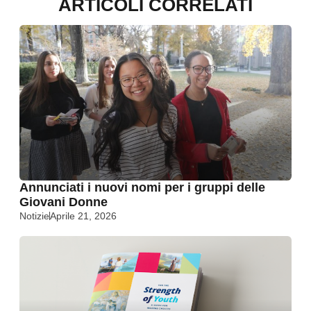
ARTICOLI CORRELATI
Annunciati i nuovi nomi per i gruppi delle
Giovani Donne
Notizie
Aprile 21, 2026