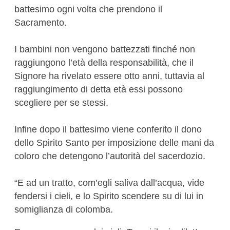
battesimo ogni volta che prendono il
Sacramento.
I bambini non vengono battezzati finché non
raggiungono l’età della responsabilità, che il
Signore ha rivelato essere otto anni, tuttavia al
raggiungimento di detta età essi possono
scegliere per se stessi.
Infine dopo il battesimo viene conferito il dono
dello Spirito Santo per imposizione delle mani da
coloro che detengono l’autorità del sacerdozio.
“E ad un tratto, com’egli saliva dall’acqua, vide
fendersi i cieli, e lo Spirito scendere su di lui in
somiglianza di colomba.