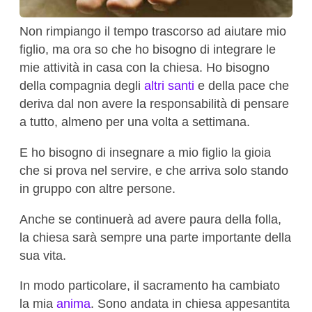
Non rimpiango il tempo trascorso ad aiutare mio
figlio, ma ora so che ho bisogno di integrare le
mie attività in casa con la chiesa. Ho bisogno
della compagnia degli
altri santi
e della pace che
deriva dal non avere la responsabilità di pensare
a tutto, almeno per una volta a settimana.
E ho bisogno di insegnare a mio figlio la gioia
che si prova nel servire, e che arriva solo stando
in gruppo con altre persone.
Anche se continuerà ad avere paura della folla,
la chiesa sarà sempre una parte importante della
sua vita.
In modo particolare, il sacramento ha cambiato
la mia
anima
. Sono andata in chiesa appesantita