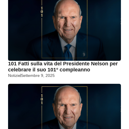
101 Fatti sulla vita del Presidente Nelson per
celebrare il suo 101° compleanno
Notizie
Settembre 9, 2025