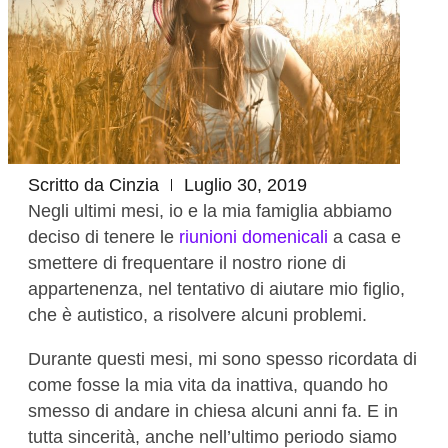
Scritto da
Cinzia
Luglio 30, 2019
Negli ultimi mesi, io e la mia famiglia abbiamo
deciso di tenere le
riunioni domenicali
a casa e
smettere di frequentare il nostro rione di
appartenenza, nel tentativo di aiutare mio figlio,
che è autistico, a risolvere alcuni problemi.
Durante questi mesi, mi sono spesso ricordata di
come fosse la mia vita da inattiva, quando ho
smesso di andare in chiesa alcuni anni fa. E in
tutta sincerità, anche nell’ultimo periodo siamo