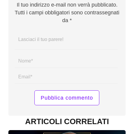
Il tuo indirizzo e-mail non verrà pubblicato.
Tutti i campi obbligatori sono contrassegnati
da *
Name*
Email*
ARTICOLI CORRELATI