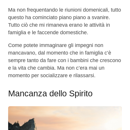
Ma non frequentando le riunioni domenicali, tutto
questo ha cominciato piano piano a svanire.
Tutto ciò che mi rimaneva erano le attività in
famiglia e le faccende domestiche.
Come potete immaginare gli impegni non
mancavano, dal momento che in famiglia c’è
sempre tanto da fare con i bambini che crescono
e la vita che cambia. Ma non c’era mai un
momento per socializzare e rilassarsi.
Mancanza dello Spirito