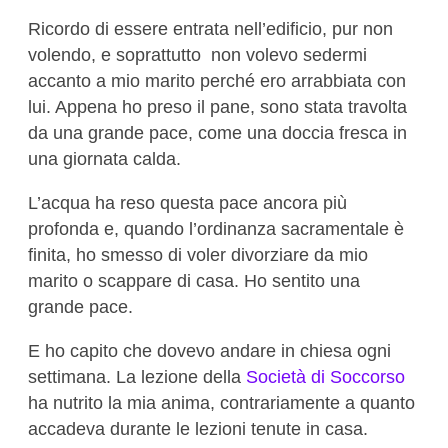
Ricordo di essere entrata nell’edificio, pur non
volendo, e soprattutto non volevo sedermi
accanto a mio marito perché ero arrabbiata con
lui. Appena ho preso il pane, sono stata travolta
da una grande pace, come una doccia fresca in
una giornata calda.
L’acqua ha reso questa pace ancora più
profonda e, quando l’ordinanza sacramentale è
finita, ho smesso di voler divorziare da mio
marito o scappare di casa. Ho sentito una
grande pace.
E ho capito che dovevo andare in chiesa ogni
settimana. La lezione della
Società di Soccorso
ha nutrito la mia anima, contrariamente a quanto
accadeva durante le lezioni tenute in casa.