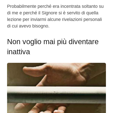
Probabilmente perché era incentrata soltanto su
di me e perché il Signore si è servito di quella
lezione per inviarmi alcune rivelazioni personali
di cui avevo bisogno.
Non voglio mai più diventare
inattiva