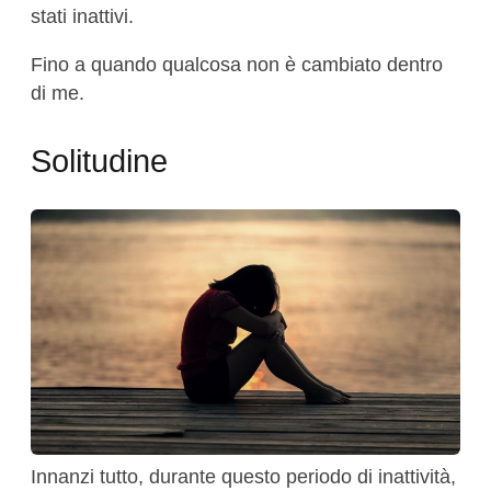
stati inattivi.
Fino a quando qualcosa non è cambiato dentro
di me.
Solitudine
Innanzi tutto, durante questo periodo di inattività,