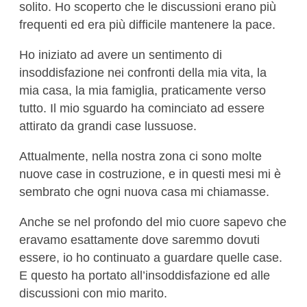
solito. Ho scoperto che le discussioni erano più
frequenti ed era più difficile mantenere la pace.
Ho iniziato ad avere un sentimento di
insoddisfazione nei confronti della mia vita, la
mia casa, la mia famiglia, praticamente verso
tutto. Il mio sguardo ha cominciato ad essere
attirato da grandi case lussuose.
Attualmente, nella nostra zona ci sono molte
nuove case in costruzione, e in questi mesi mi è
sembrato che ogni nuova casa mi chiamasse.
Anche se nel profondo del mio cuore sapevo che
eravamo esattamente dove saremmo dovuti
essere, io ho continuato a guardare quelle case.
E questo ha portato all’insoddisfazione ed alle
discussioni con mio marito.