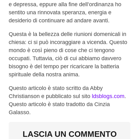
e depressa, eppure alla fine dell’ordinanza ho
sentito una rinnovata speranza, energia e
desiderio di continuare ad andare avanti.
Questa è la bellezza delle riunioni domenicali in
chiesa: ci si può incoraggiare a vicenda. Questo
mondo è così pieno di cose che ci tengono
occupati. Tuttavia, ciò di cui abbiamo davvero
bisogno è del tempo per ricaricare la batteria
spirituale della nostra anima.
Questo articolo è stato scritto da Abby
Christianson e pubblicato sul sito
ldsblogs.com
.
Questo articolo è stato tradotto da Cinzia
Galasso.
LASCIA UN COMMENTO