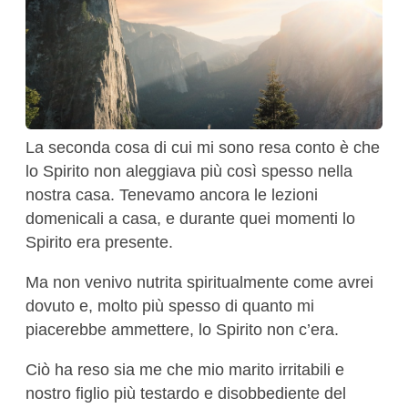
La seconda cosa di cui mi sono resa conto è che
lo Spirito non aleggiava più così spesso nella
nostra casa. Tenevamo ancora le lezioni
domenicali a casa, e durante quei momenti lo
Spirito era presente.
Ma non venivo nutrita spiritualmente come avrei
dovuto e, molto più spesso di quanto mi
piacerebbe ammettere, lo Spirito non c’era.
Ciò ha reso sia me che mio marito irritabili e
nostro figlio più testardo e disobbediente del