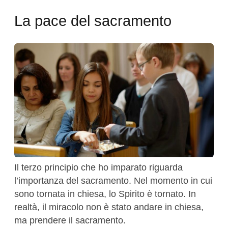
La pace del sacramento
Il terzo principio che ho imparato riguarda
l’importanza del sacramento. Nel momento in cui
sono tornata in chiesa, lo Spirito è tornato. In
realtà, il miracolo non è stato andare in chiesa,
ma prendere il sacramento.