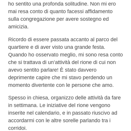
ho sentito una profonda solitudine. Non mi ero
mai resa conto di quanto facessi affidamento
sulla congregazione per avere sostegno ed
amicizia.
Ricordo di essere passata accanto al parco del
quartiere e di aver visto una grande festa.
Quando ho osservato meglio, mi sono resa conto
che si trattava di un’attività del rione di cui non
avevo sentito parlare! È stato davvero
deprimente capire che mi stavo perdendo un
momento divertente con le persone che amo.
Spesso in chiesa, organizzo delle attività da fare
in settimana. Le iniziative del rione vengono
inserite nel calendario, e in passato riuscivo ad
accordarmi con le altre sorelle parlando tra i
corridoi.