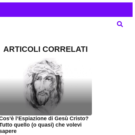
ARTICOLI CORRELATI
Cos’è l’Espiazione di Gesù Cristo?
Tutto quello (o quasi) che volevi
sapere