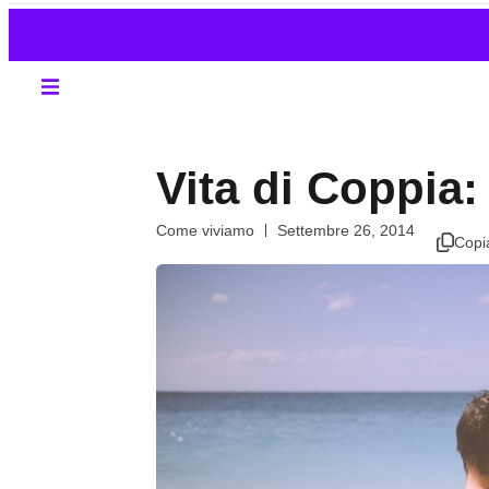
Vita di Coppia: 
Come viviamo
Settembre 26, 2014
Copi