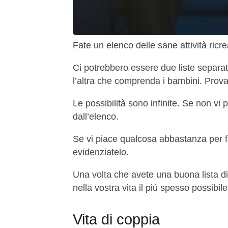
Fate un elenco delle sane attività ricre
Ci potrebbero essere due liste separat
l’altra che comprenda i bambini. Prova
Le possibilità sono infinite. Se non vi
dall’elenco.
Se vi piace qualcosa abbastanza per f
evidenziatelo.
Una volta che avete una buona lista di 
nella vostra vita il più spesso possibile
Vita di coppia