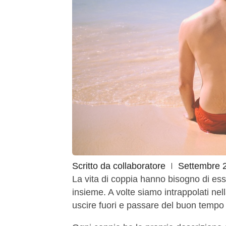
Scritto da
collaboratore
Settembre 
La vita di coppia hanno bisogno di esser
insieme. A volte siamo intrappolati nel
uscire fuori e passare del buon tempo