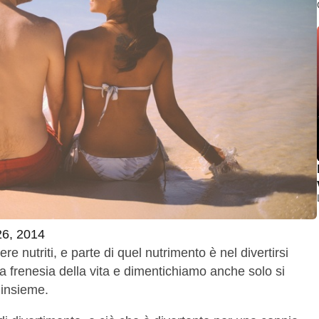
26, 2014
e nutriti, e parte di quel nutrimento è nel divertirsi
la frenesia della vita e dimentichiamo anche solo si
 insieme.