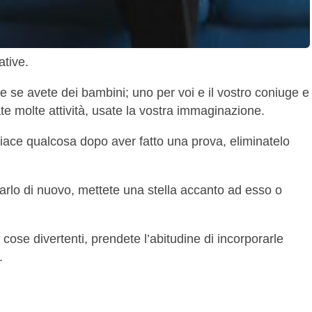
ative.
e se avete dei bambini; uno per voi e il vostro coniuge e
te molte attività, usate la vostra immaginazione.
 piace qualcosa dopo aver fatto una prova, eliminatelo
arlo di nuovo, mettete una stella accanto ad esso o
cose divertenti, prendete l’abitudine di incorporarle
.