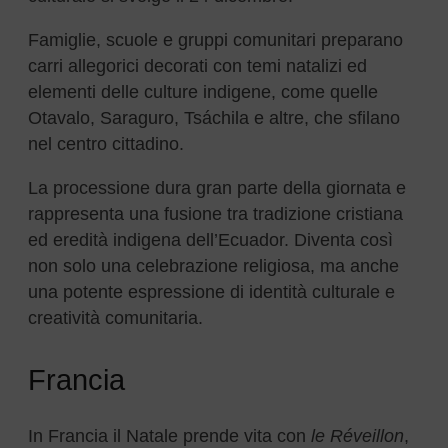
Famiglie, scuole e gruppi comunitari preparano
carri allegorici decorati con temi natalizi ed
elementi delle culture indigene, come quelle
Otavalo, Saraguro, Tsáchila e altre, che sfilano
nel centro cittadino.
La processione dura gran parte della giornata e
rappresenta una fusione tra tradizione cristiana
ed eredità indigena dell’Ecuador. Diventa così
non solo una celebrazione religiosa, ma anche
una potente espressione di identità culturale e
creatività comunitaria.
Francia
In Francia il Natale prende vita con
le Réveillon
,