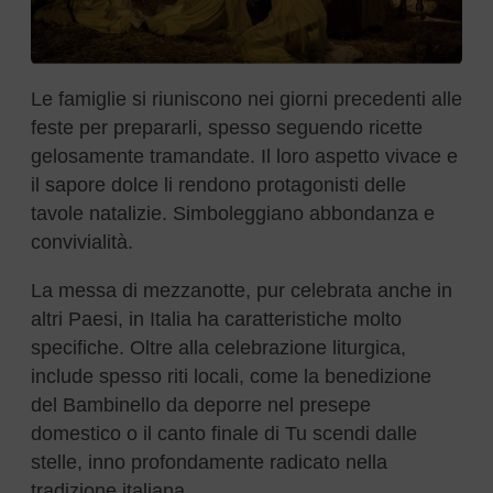
Le famiglie si riuniscono nei giorni precedenti alle
feste per prepararli, spesso seguendo ricette
gelosamente tramandate. Il loro aspetto vivace e
il sapore dolce li rendono protagonisti delle
tavole natalizie. Simboleggiano abbondanza e
convivialità.
La messa di mezzanotte, pur celebrata anche in
altri Paesi, in Italia ha caratteristiche molto
specifiche. Oltre alla celebrazione liturgica,
include spesso riti locali, come la benedizione
del Bambinello da deporre nel presepe
domestico o il canto finale di Tu scendi dalle
stelle, inno profondamente radicato nella
tradizione italiana.