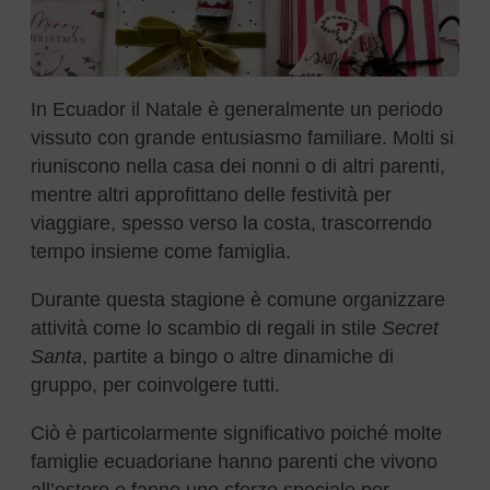
In Ecuador il Natale è generalmente un periodo
vissuto con grande entusiasmo familiare. Molti si
riuniscono nella casa dei nonni o di altri parenti,
mentre altri approfittano delle festività per
viaggiare, spesso verso la costa, trascorrendo
tempo insieme come famiglia.
Durante questa stagione è comune organizzare
attività come lo scambio di regali in stile
Secret
Santa
, partite a bingo o altre dinamiche di
gruppo, per coinvolgere tutti.
Ciò è particolarmente significativo poiché molte
famiglie ecuadoriane hanno parenti che vivono