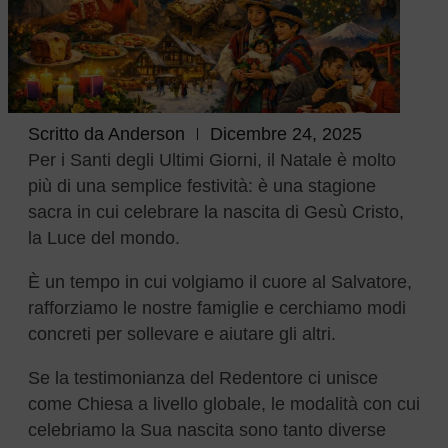
Scritto da
Anderson
Dicembre 24, 2025
Per i Santi degli Ultimi Giorni, il Natale è molto
più di una semplice festività: è una stagione
sacra in cui celebrare la nascita di Gesù Cristo,
la Luce del mondo.
È un tempo in cui volgiamo il cuore al Salvatore,
rafforziamo le nostre famiglie e cerchiamo modi
concreti per sollevare e aiutare gli altri.
Se la testimonianza del Redentore ci unisce
come Chiesa a livello globale, le modalità con cui
celebriamo la Sua nascita sono tanto diverse