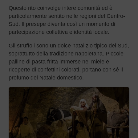
Questo rito coinvolge intere comunità ed è
particolarmente sentito nelle regioni del Centro-
Sud. Il presepe diventa così un momento di
partecipazione collettiva e identità locale.
Gli struffoli sono un dolce natalizio tipico del Sud,
soprattutto della tradizione napoletana. Piccole
palline di pasta fritta immerse nel miele e
ricoperte di confettini colorati, portano con sé il
profumo del Natale domestico.