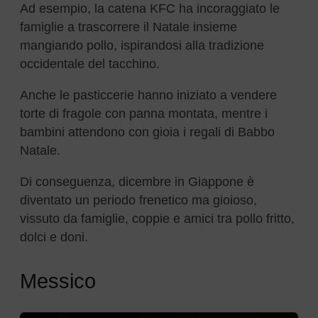
Ad esempio, la catena KFC ha incoraggiato le
famiglie a trascorrere il Natale insieme
mangiando pollo, ispirandosi alla tradizione
occidentale del tacchino.
Anche le pasticcerie hanno iniziato a vendere
torte di fragole con panna montata, mentre i
bambini attendono con gioia i regali di Babbo
Natale.
Di conseguenza, dicembre in Giappone è
diventato un periodo frenetico ma gioioso,
vissuto da famiglie, coppie e amici tra pollo fritto,
dolci e doni.
Messico