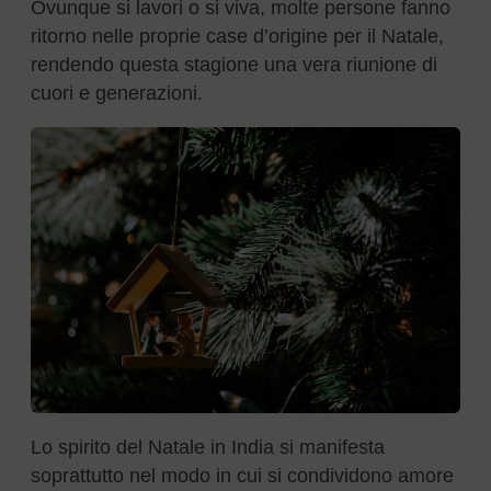
Ovunque si lavori o si viva, molte persone fanno
ritorno nelle proprie case d’origine per il Natale,
rendendo questa stagione una vera riunione di
cuori e generazioni.
Lo spirito del Natale in India si manifesta
soprattutto nel modo in cui si condividono amore