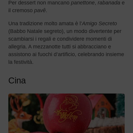
Per dessert non mancano
panettone
,
rabanada
e
il cremoso
pavê
.
Una tradizione molto amata è l’
Amigo Secreto
(Babbo Natale segreto), un modo divertente per
scambiarsi i regali e condividere momenti di
allegria. A mezzanotte tutti si abbracciano e
assistono ai fuochi d’artificio, celebrando insieme
la festività.
Cina