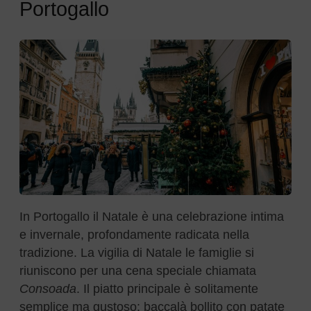
Portogallo
In Portogallo il Natale è una celebrazione intima
e invernale, profondamente radicata nella
tradizione. La vigilia di Natale le famiglie si
riuniscono per una cena speciale chiamata
Consoada
. Il piatto principale è solitamente
semplice ma gustoso: baccalà bollito con patate