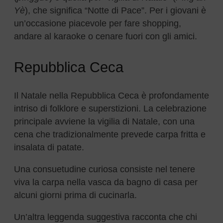
Yè
), che significa “Notte di Pace”. Per i giovani è
un’occasione piacevole per fare shopping,
andare al karaoke o cenare fuori con gli amici.
Repubblica Ceca
Il Natale nella Repubblica Ceca è profondamente
intriso di folklore e superstizioni. La celebrazione
principale avviene la vigilia di Natale, con una
cena che tradizionalmente prevede carpa fritta e
insalata di patate.
Una consuetudine curiosa consiste nel tenere
viva la carpa nella vasca da bagno di casa per
alcuni giorni prima di cucinarla.
Un’altra leggenda suggestiva racconta che chi