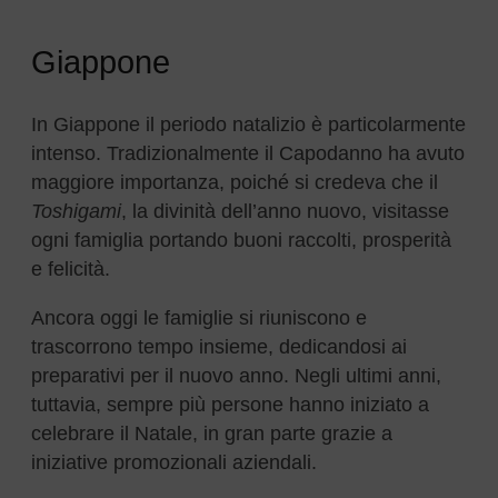
Giappone
In Giappone il periodo natalizio è particolarmente
intenso. Tradizionalmente il Capodanno ha avuto
maggiore importanza, poiché si credeva che il
Toshigami
, la divinità dell’anno nuovo, visitasse
ogni famiglia portando buoni raccolti, prosperità
e felicità.
Ancora oggi le famiglie si riuniscono e
trascorrono tempo insieme, dedicandosi ai
preparativi per il nuovo anno. Negli ultimi anni,
tuttavia, sempre più persone hanno iniziato a
celebrare il Natale, in gran parte grazie a
iniziative promozionali aziendali.