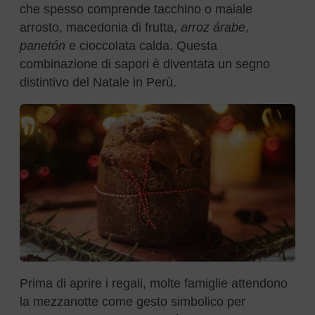
che spesso comprende tacchino o maiale
arrosto, macedonia di frutta,
arroz árabe
,
panetón
e cioccolata calda. Questa
combinazione di sapori è diventata un segno
distintivo del Natale in Perù.
Prima di aprire i regali, molte famiglie attendono
la mezzanotte come gesto simbolico per