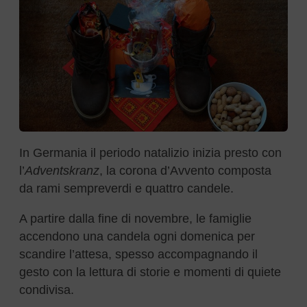
In Germania il periodo natalizio inizia presto con
l’
Adventskranz
, la corona d’Avvento composta
da rami sempreverdi e quattro candele.
A partire dalla fine di novembre, le famiglie
accendono una candela ogni domenica per
scandire l’attesa, spesso accompagnando il
gesto con la lettura di storie e momenti di quiete
condivisa.