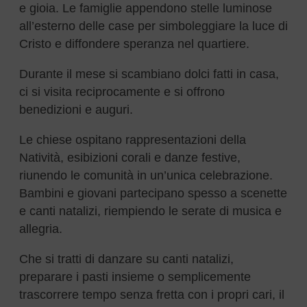
e gioia. Le famiglie appendono stelle luminose
all’esterno delle case per simboleggiare la luce di
Cristo e diffondere speranza nel quartiere.
Durante il mese si scambiano dolci fatti in casa,
ci si visita reciprocamente e si offrono
benedizioni e auguri.
Le chiese ospitano rappresentazioni della
Natività, esibizioni corali e danze festive,
riunendo le comunità in un’unica celebrazione.
Bambini e giovani partecipano spesso a scenette
e canti natalizi, riempiendo le serate di musica e
allegria.
Che si tratti di danzare su canti natalizi,
preparare i pasti insieme o semplicemente
trascorrere tempo senza fretta con i propri cari, il