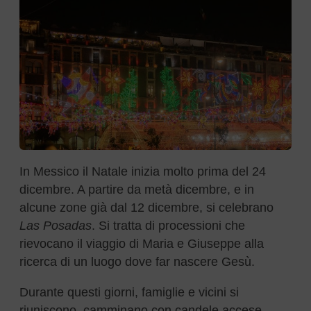
In Messico il Natale inizia molto prima del 24
dicembre. A partire da metà dicembre, e in
alcune zone già dal 12 dicembre, si celebrano
Las Posadas
. Si tratta di processioni che
rievocano il viaggio di Maria e Giuseppe alla
ricerca di un luogo dove far nascere Gesù.
Durante questi giorni, famiglie e vicini si
riuniscono, camminano con candele accese,