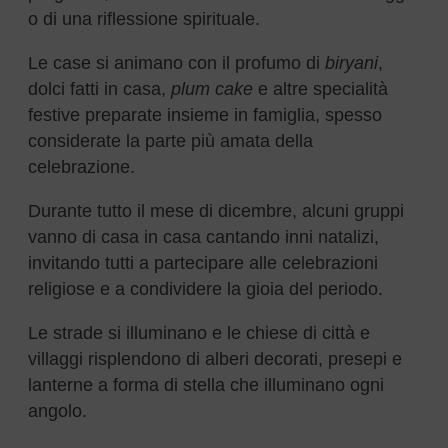
o di una riflessione spirituale.
Le case si animano con il profumo di
biryani
,
dolci fatti in casa,
plum cake
e altre specialità
festive preparate insieme in famiglia, spesso
considerate la parte più amata della
celebrazione.
Durante tutto il mese di dicembre, alcuni gruppi
vanno di casa in casa cantando inni natalizi,
invitando tutti a partecipare alle celebrazioni
religiose e a condividere la gioia del periodo.
Le strade si illuminano e le chiese di città e
villaggi risplendono di alberi decorati, presepi e
lanterne a forma di stella che illuminano ogni
angolo.