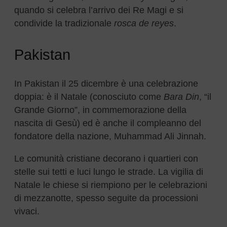
quando si celebra l’arrivo dei Re Magi e si
condivide la tradizionale
rosca de reyes
.
Pakistan
In Pakistan il 25 dicembre è una celebrazione
doppia: è il Natale (conosciuto come
Bara Din
, “il
Grande Giorno”, in commemorazione della
nascita di Gesù) ed è anche il compleanno del
fondatore della nazione, Muhammad Ali Jinnah.
Le comunità cristiane decorano i quartieri con
stelle sui tetti e luci lungo le strade. La vigilia di
Natale le chiese si riempiono per le celebrazioni
di mezzanotte, spesso seguite da processioni
vivaci.