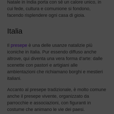
Natale in India porta con sé un calore unico, in
cui fede, cultura e comunione si fondono,
facendo risplendere ogni casa di gioia.
Italia
Il
presepe
è una delle usanze natalizie più
iconiche in Italia. Pur essendo diffuso anche
altrove, qui diventa una vera forma d’arte: dalle
scenette con pastori e artigiani alle
ambientazioni che richiamano borghi e mestieri
italiani.
Accanto al presepe tradizionale, è molto comune
anche il presepe vivente, organizzato da
parrocchie e associazioni, con figuranti in
costume che animano le vie dei paesi.