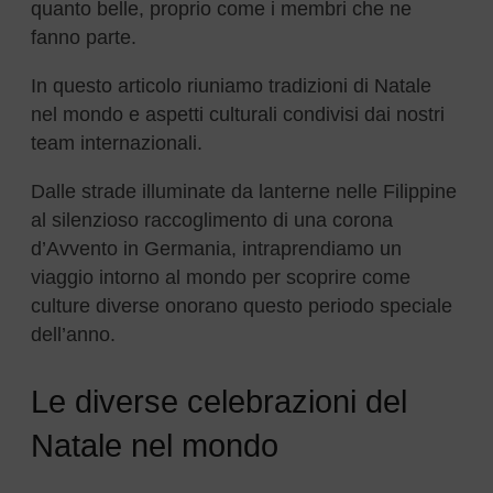
quanto belle, proprio come i membri che ne
fanno parte.
In questo articolo riuniamo tradizioni di Natale
nel mondo e aspetti culturali condivisi dai nostri
team internazionali.
Dalle strade illuminate da lanterne nelle Filippine
al silenzioso raccoglimento di una corona
d’Avvento in Germania, intraprendiamo un
viaggio intorno al mondo per scoprire come
culture diverse onorano questo periodo speciale
dell’anno.
Le diverse celebrazioni del
Natale nel mondo