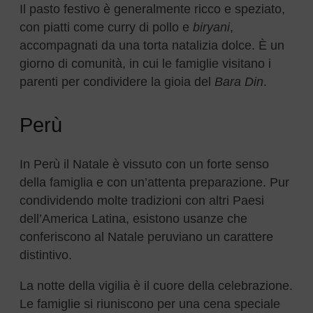
Il pasto festivo è generalmente ricco e speziato,
con piatti come curry di pollo e
biryani
,
accompagnati da una torta natalizia dolce. È un
giorno di comunità, in cui le famiglie visitano i
parenti per condividere la gioia del
Bara Din
.
Perù
In Perù il Natale è vissuto con un forte senso
della famiglia e con un’attenta preparazione. Pur
condividendo molte tradizioni con altri Paesi
dell’America Latina, esistono usanze che
conferiscono al Natale peruviano un carattere
distintivo.
La notte della vigilia è il cuore della celebrazione.
Le famiglie si riuniscono per una cena speciale