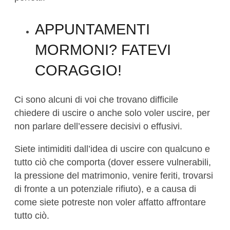
APPUNTAMENTI
MORMONI? FATEVI
CORAGGIO!
Ci sono alcuni di voi che trovano difficile
chiedere di uscire o anche solo voler uscire, per
non parlare dell’essere decisivi o effusivi.
Siete intimiditi dall’idea di uscire con qualcuno e
tutto ciò che comporta (dover essere vulnerabili,
la pressione del matrimonio, venire feriti, trovarsi
di fronte a un potenziale rifiuto), e a causa di
come siete potreste non voler affatto affrontare
tutto ciò.