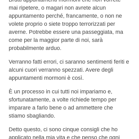
mai ripetere, o magari non avrete alcun
appuntamento perché, francamente, o non ne
volete proprio o siete troppo terrorizzati per
averne. Potrebbe essere una passeggiata, ma
come per la maggior parte di noi, sarà
probabilmente arduo.
Verranno fatti errori, ci saranno sentimenti feriti e
alcuni cuori verranno spezzati. Avere degli
appuntamenti mormoni è così.
È un processo in cui tutti noi impariamo e,
sfortunatamente, a volte richiede tempo per
imparare a farlo bene o ad ammettere che
stiamo sbagliando.
Detto questo, ci sono cinque consigli che ho
applicato nella mia vita e che penso che ogni