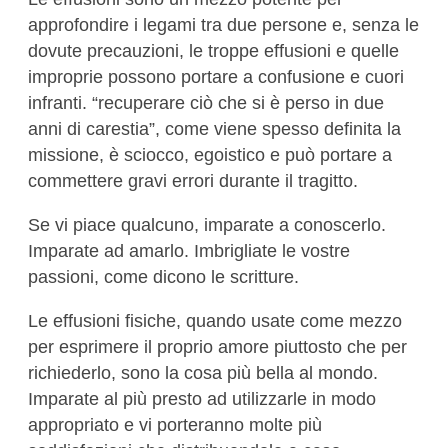
approfondire i legami tra due persone e, senza le
dovute precauzioni, le troppe effusioni e quelle
improprie possono portare a confusione e cuori
infranti. “recuperare ciò che si è perso in due
anni di carestia”, come viene spesso definita la
missione, è sciocco, egoistico e può portare a
commettere gravi errori durante il tragitto.
Se vi piace qualcuno, imparate a conoscerlo.
Imparate ad amarlo. Imbrigliate le vostre
passioni, come dicono le scritture.
Le effusioni fisiche, quando usate come mezzo
per esprimere il proprio amore piuttosto che per
richiederlo, sono la cosa più bella al mondo.
Imparate al più presto ad utilizzarle in modo
appropriato e vi porteranno molte più