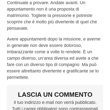
Continuate a provare. Andate avanti. Un
appuntamento non è una proposta di
matrimonio. Togliete la pressione e potreste
scoprire che è molto più divertente di quel che
pensavate.
Avere appuntamenti dopo la missione, e averne
in generale non deve essere doloroso,
imbarazzante come a volte lo rendete. È un
campo diverso, un’area diversa ed avete a che
fare con un diverso tipo di compagno. Ma può
essere altrettanto divertente e gratificante se lo
permettete.
LASCIA UN COMMENTO
Il tuo indirizzo e-mail non verrà pubblicato.
Tutti i campi obbligatori sono contrassegnati