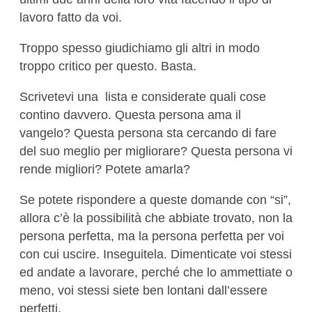
lavoro fatto da voi.
Troppo spesso giudichiamo gli altri in modo
troppo critico per questo. Basta.
Scrivetevi una lista e considerate quali cose
contino davvero. Questa persona ama il
vangelo? Questa persona sta cercando di fare
del suo meglio per migliorare? Questa persona vi
rende migliori? Potete amarla?
Se potete rispondere a queste domande con “si”,
allora c’è la possibilità che abbiate trovato, non la
persona perfetta, ma la persona perfetta per voi
con cui uscire. Inseguitela. Dimenticate voi stessi
ed andate a lavorare, perché che lo ammettiate o
meno, voi stessi siete ben lontani dall’essere
perfetti.