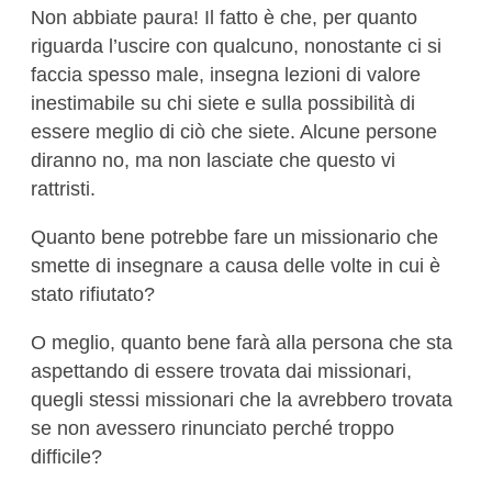
Non abbiate paura! Il fatto è che, per quanto
riguarda l’uscire con qualcuno, nonostante ci si
faccia spesso male, insegna lezioni di valore
inestimabile su chi siete e sulla possibilità di
essere meglio di ciò che siete. Alcune persone
diranno no, ma non lasciate che questo vi
rattristi.
Quanto bene potrebbe fare un missionario che
smette di insegnare a causa delle volte in cui è
stato rifiutato?
O meglio, quanto bene farà alla persona che sta
aspettando di essere trovata dai missionari,
quegli stessi missionari che la avrebbero trovata
se non avessero rinunciato perché troppo
difficile?