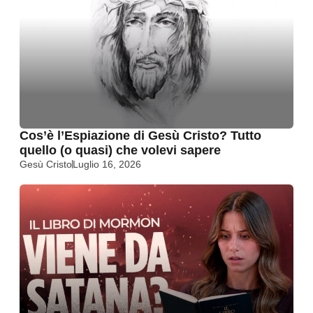
Cos’è l’Espiazione di Gesù Cristo? Tutto
quello (o quasi) che volevi sapere
Gesù Cristo
Luglio 16, 2026