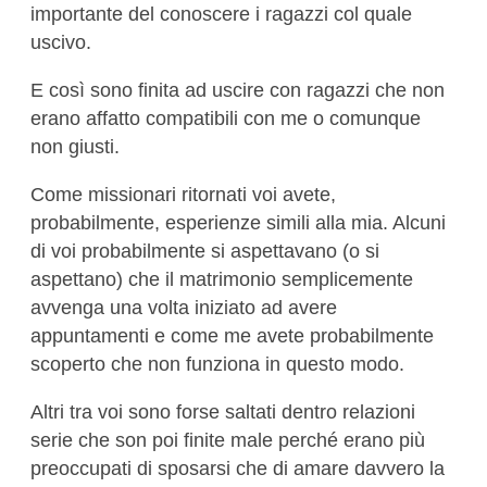
importante del conoscere i ragazzi col quale
uscivo.
E così sono finita ad uscire con ragazzi che non
erano affatto compatibili con me o comunque
non giusti.
Come missionari ritornati voi avete,
probabilmente, esperienze simili alla mia. Alcuni
di voi probabilmente si aspettavano (o si
aspettano) che il matrimonio semplicemente
avvenga una volta iniziato ad avere
appuntamenti e come me avete probabilmente
scoperto che non funziona in questo modo.
Altri tra voi sono forse saltati dentro relazioni
serie che son poi finite male perché erano più
preoccupati di sposarsi che di amare davvero la