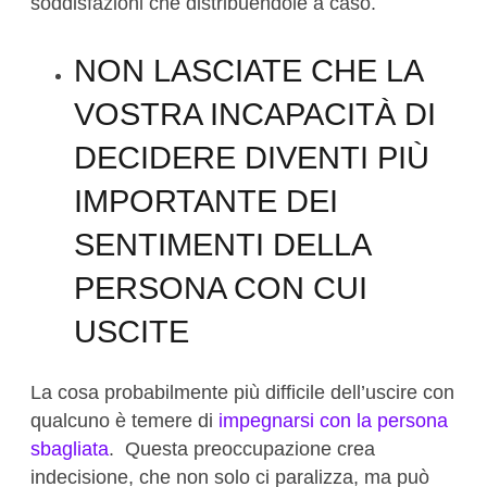
soddisfazioni che distribuendole a caso.
NON LASCIATE CHE LA
VOSTRA INCAPACITÀ DI
DECIDERE DIVENTI PIÙ
IMPORTANTE DEI
SENTIMENTI DELLA
PERSONA CON CUI
USCITE
La cosa probabilmente più difficile dell’uscire con
qualcuno è temere di
impegnarsi con la persona
sbagliata
. Questa preoccupazione crea
indecisione, che non solo ci paralizza, ma può