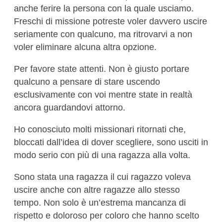
anche ferire la persona con la quale usciamo.
Freschi di missione potreste voler davvero uscire
seriamente con qualcuno, ma ritrovarvi a non
voler eliminare alcuna altra opzione.
Per favore state attenti. Non è giusto portare
qualcuno a pensare di stare uscendo
esclusivamente con voi mentre state in realtà
ancora guardandovi attorno.
Ho conosciuto molti missionari ritornati che,
bloccati dall’idea di dover scegliere, sono usciti in
modo serio con più di una ragazza alla volta.
Sono stata una ragazza il cui ragazzo voleva
uscire anche con altre ragazze allo stesso
tempo. Non solo è un’estrema mancanza di
rispetto e doloroso per coloro che hanno scelto