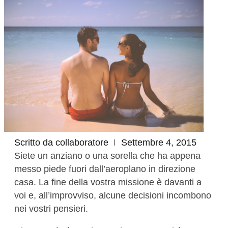
Scritto da
collaboratore
Settembre 4, 2015
Siete un anziano o una sorella che ha appena
messo piede fuori dall’aeroplano in direzione
casa. La fine della vostra missione è davanti a
voi e, all’improvviso, alcune decisioni incombono
nei vostri pensieri.