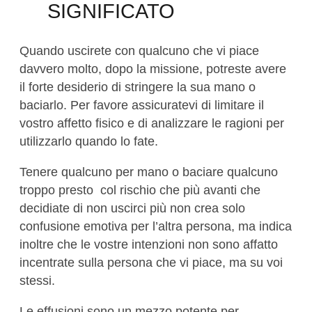
SIGNIFICATO
Quando uscirete con qualcuno che vi piace
davvero molto, dopo la missione, potreste avere
il forte desiderio di stringere la sua mano o
baciarlo. Per favore assicuratevi di limitare il
vostro affetto fisico e di analizzare le ragioni per
utilizzarlo quando lo fate.
Tenere qualcuno per mano o baciare qualcuno
troppo presto col rischio che più avanti che
decidiate di non uscirci più non crea solo
confusione emotiva per l’altra persona, ma indica
inoltre che le vostre intenzioni non sono affatto
incentrate sulla persona che vi piace, ma su voi
stessi.
Le effusioni sono un mezzo potente per