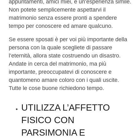
appuntamenti, amici miei, è un’esperienza simile.
Non potete semplicemente aspettarvi il
matrimonio senza essere pronti a spendere
tempo per conoscere ed amare qualcuno.
Se essere sposati è per voi più importante della
persona con la quale scegliete di passare
l’eternità, allora state costruendo un disastro.
Andate in cerca del matrimonio, ma più
importante, preoccupatevi di conoscere e
quantomeno amare coloro con i quali uscite.
Tutte le cose buone richiedono tempo.
UTILIZZA L’AFFETTO
FISICO CON
PARSIMONIA E