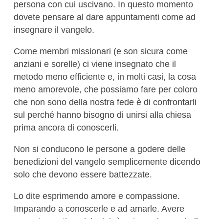
persona con cui uscivano. In questo momento
dovete pensare al dare appuntamenti come ad
insegnare il vangelo.
Come membri missionari (e son sicura come
anziani e sorelle) ci viene insegnato che il
metodo meno efficiente e, in molti casi, la cosa
meno amorevole, che possiamo fare per coloro
che non sono della nostra fede è di confrontarli
sul perché hanno bisogno di unirsi alla chiesa
prima ancora di conoscerli.
Non si conducono le persone a godere delle
benedizioni del vangelo semplicemente dicendo
solo che devono essere battezzate.
Lo dite esprimendo amore e compassione.
Imparando a conoscerle e ad amarle. Avere