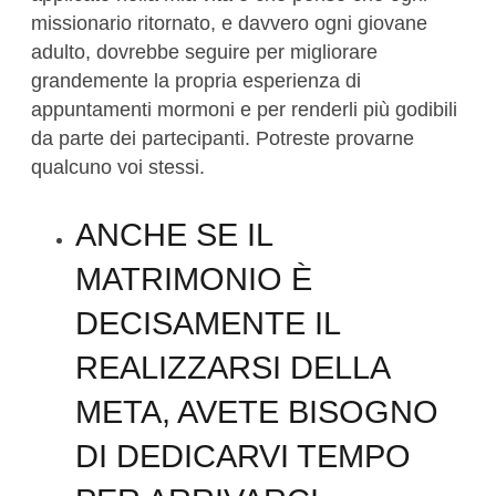
missionario ritornato, e davvero ogni giovane
adulto, dovrebbe seguire per migliorare
grandemente la propria esperienza di
appuntamenti mormoni e per renderli più godibili
da parte dei partecipanti. Potreste provarne
qualcuno voi stessi.
ANCHE SE IL
MATRIMONIO È
DECISAMENTE IL
REALIZZARSI DELLA
META, AVETE BISOGNO
DI DEDICARVI TEMPO