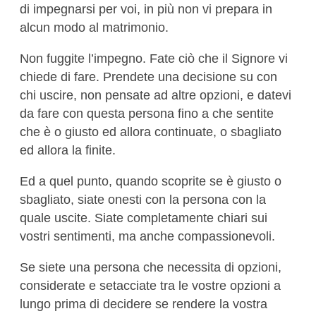
di impegnarsi per voi, in più non vi prepara in
alcun modo al matrimonio.
Non fuggite l’impegno. Fate ciò che il Signore vi
chiede di fare. Prendete una decisione su con
chi uscire, non pensate ad altre opzioni, e datevi
da fare con questa persona fino a che sentite
che è o giusto ed allora continuate, o sbagliato
ed allora la finite.
Ed a quel punto, quando scoprite se è giusto o
sbagliato, siate onesti con la persona con la
quale uscite. Siate completamente chiari sui
vostri sentimenti, ma anche compassionevoli.
Se siete una persona che necessita di opzioni,
considerate e setacciate tra le vostre opzioni a
lungo prima di decidere se rendere la vostra