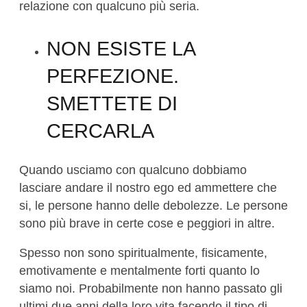
relazione con qualcuno più seria.
NON ESISTE LA
PERFEZIONE.
SMETTETE DI
CERCARLA
Quando usciamo con qualcuno dobbiamo
lasciare andare il nostro ego ed ammettere che
si, le persone hanno delle debolezze. Le persone
sono più brave in certe cose e peggiori in altre.
Spesso non sono spiritualmente, fisicamente,
emotivamente e mentalmente forti quanto lo
siamo noi. Probabilmente non hanno passato gli
ultimi due anni della loro vita facendo il tipo di