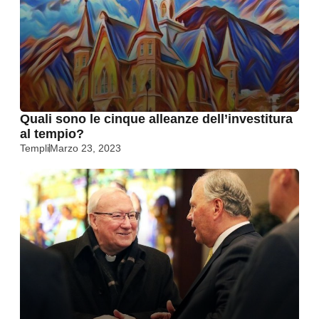
Quali sono le cinque alleanze dell’investitura
al tempio?
Templi
Marzo 23, 2023