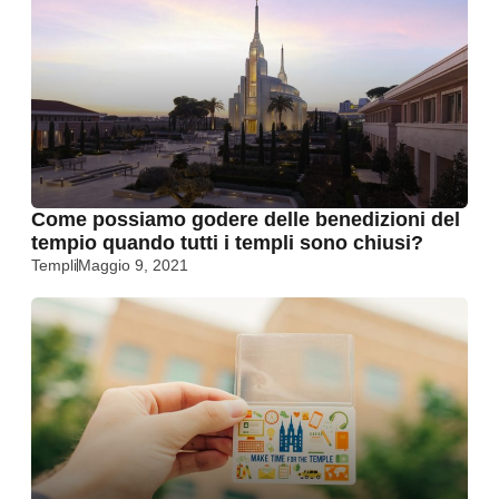
Come possiamo godere delle benedizioni del
tempio quando tutti i templi sono chiusi?
Templi
Maggio 9, 2021