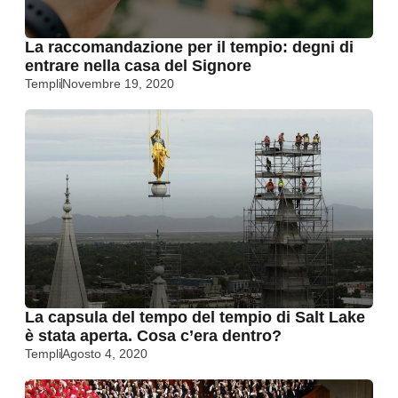
La raccomandazione per il tempio: degni di
entrare nella casa del Signore
Templi
Novembre 19, 2020
La capsula del tempo del tempio di Salt Lake
è stata aperta. Cosa c’era dentro?
Templi
Agosto 4, 2020