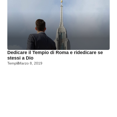
Dedicare il Tempio di Roma e ridedicare se
stessi a Dio
Templi
Marzo 8, 2019