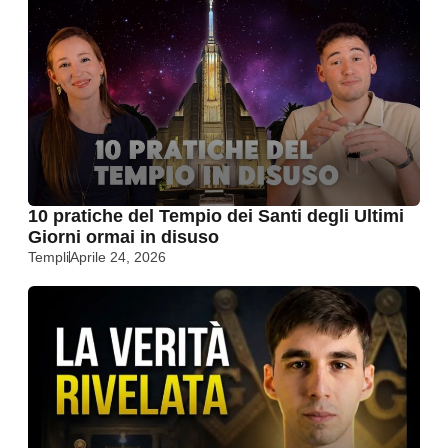
10 pratiche del Tempio dei Santi degli Ultimi
Giorni ormai in disuso
Templi
Aprile 24, 2026