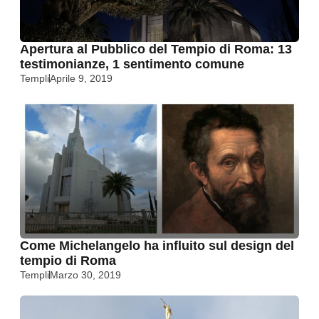
Apertura al Pubblico del Tempio di Roma: 13
testimonianze, 1 sentimento comune
Templi
Aprile 9, 2019
Come Michelangelo ha influito sul design del
tempio di Roma
Templi
Marzo 30, 2019