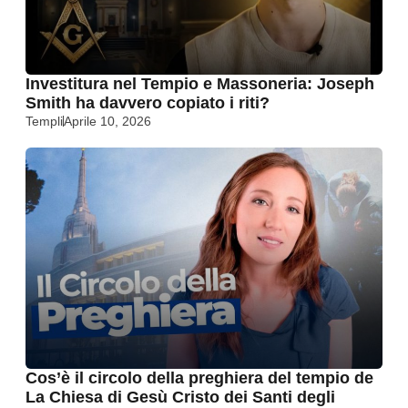
Investitura nel Tempio e Massoneria: Joseph
Smith ha davvero copiato i riti?
Templi
Aprile 10, 2026
Cos’è il circolo della preghiera del tempio de
La Chiesa di Gesù Cristo dei Santi degli