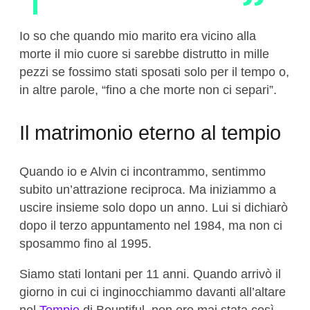
Io so che quando mio marito era vicino alla
morte il mio cuore si sarebbe distrutto in mille
pezzi se fossimo stati sposati solo per il tempo o,
in altre parole, “fino a che morte non ci separi”.
Il matrimonio eterno al tempio
Quando io e Alvin ci incontrammo, sentimmo
subito un’attrazione reciproca. Ma iniziammo a
uscire insieme solo dopo un anno. Lui si dichiarò
dopo il terzo appuntamento nel 1984, ma non ci
sposammo fino al 1995.
Siamo stati lontani per 11 anni. Quando arrivò il
giorno in cui ci inginocchiammo davanti all’altare