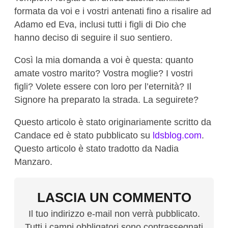
formata da voi e i vostri antenati fino a risalire ad
Adamo ed Eva, inclusi tutti i figli di Dio che
hanno deciso di seguire il suo sentiero.
Così la mia domanda a voi è questa: quanto
amate vostro marito? Vostra moglie? I vostri
figli? Volete essere con loro per l’eternità? Il
Signore ha preparato la strada. La seguirete?
Questo articolo è stato originariamente scritto da
Candace ed è stato pubblicato su
ldsblog.com
.
Questo articolo è stato tradotto da Nadia
Manzaro.
LASCIA UN COMMENTO
Il tuo indirizzo e-mail non verrà pubblicato.
Tutti i campi obbligatori sono contrassegnati