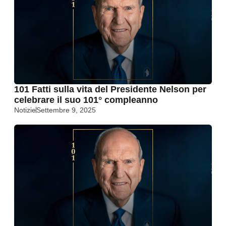
101 Fatti sulla vita del Presidente Nelson per
celebrare il suo 101° compleanno
Notizie
Settembre 9, 2025