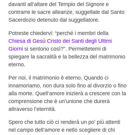
davanti all’altare del Tempio del Signore e
contrarre le sacre alleanze, suggellate dal Santo
Sacerdozio detenuto dal suggellatore.
Potreste chiedervi: “perché i membri della
Chiesa di Gesù Cristo dei Santi degli Ultimi
Giorni
si sentono così?”. Permettetemi di
spiegare la sacralità e la bellezza del matrimonio
eterno.
Per noi, il matrimonio è eterno. Quando ci
innamoriamo, non dura solo fino al divorzio o fino
alla morte. Quell’amore inizierà a crescere con la
comprensione che è un’unione che durerà
attraverso l’eternità.
Spero che tutto ciò ci renderà un po’ più attenti
nel campo dell’amore e nello scegliere di chi