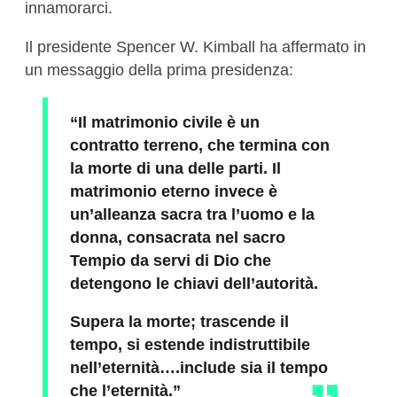
innamorarci.
Il presidente Spencer W. Kimball ha affermato in
un messaggio della prima presidenza:
“Il matrimonio civile è un
contratto terreno, che termina con
la morte di una delle parti. Il
matrimonio eterno invece è
un’alleanza sacra tra l’uomo e la
donna, consacrata nel sacro
Tempio da servi di Dio che
detengono le chiavi dell’autorità.
Supera la morte; trascende il
tempo, si estende indistruttibile
nell’eternità….include sia il tempo
che l’eternità.”