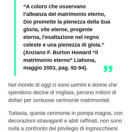
“A coloro che osservano
l’alleanza del matrimonio eterno,
Dio promette la pienezza della Sua
gloria, vite eterne, progenie
eterna, l’esaltazione nel regno
celeste e una pienezza di gioia.”
(Anziano F. Burton Howard “il
matrimonio eterno” Liahona,
maggio 2003, pag. 92-94).
Nel mondo di oggi ci sono uomini e donne che
spendono decine di migliaia, persino milioni di
dollari per sontuose cerimonie matrimoniali.
Tuttavia, queste cerimonie in pompa magna, con
decorazioni stravaganti e abiti raffinati, non sono
nulla a confronto del privilegio di inginocchiarsi