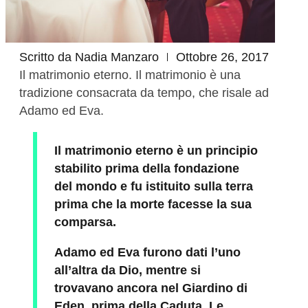
Scritto da
Nadia Manzaro
Ottobre 26, 2017
Il matrimonio eterno. Il matrimonio è una
tradizione consacrata da tempo, che risale ad
Adamo ed Eva.
Il matrimonio eterno è un principio
stabilito prima della fondazione
del mondo e fu istituito sulla terra
prima che la morte facesse la sua
comparsa.
Adamo ed Eva furono dati l’uno
all’altra da Dio, mentre si
trovavano ancora nel Giardino di
Eden, prima della Caduta. Le